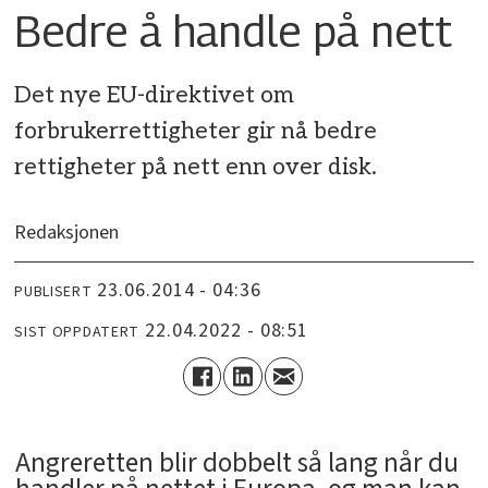
Bedre å handle på nett
Det nye EU-direktivet om
forbrukerrettigheter gir nå bedre
rettigheter på nett enn over disk.
Redaksjonen
23.06.2014 - 04:36
PUBLISERT
22.04.2022 - 08:51
SIST OPPDATERT
Angreretten blir dobbelt så lang når du