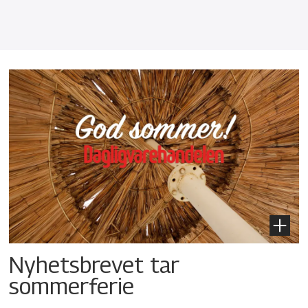
Nyhetsbrevet tar
sommerferie