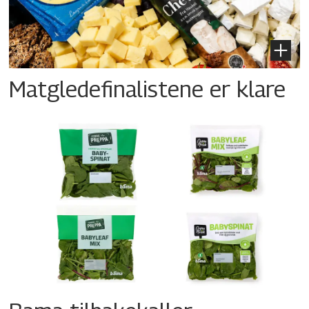
Matgledefinalistene er klare