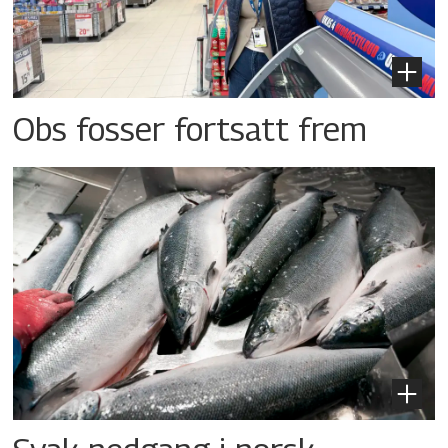
Obs fosser fortsatt frem