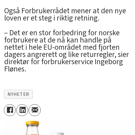
Også Forbrukerrådet mener at den nye
loven er et steg i riktig retning.
– Det er en stor forbedring for norske
forbrukere at de nå kan handle på
nettet i hele EU-området med fjorten
dagers angrerett og like returregler, sier
direktør for forbrukerservice Ingeborg
Flønes.
NYHETER