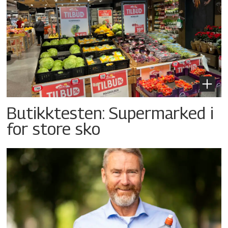
Butikktesten: Supermarked i
for store sko