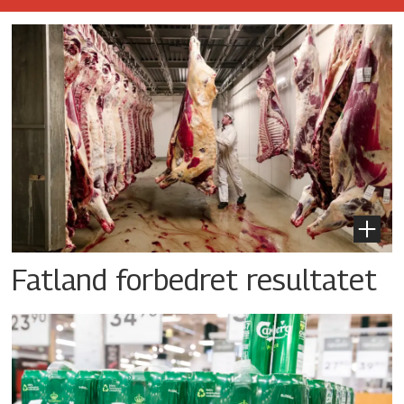
Fatland forbedret resultatet