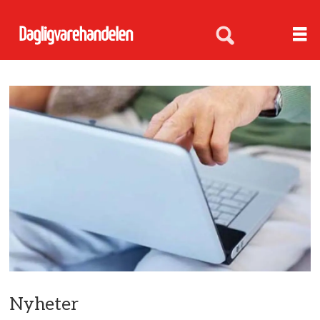
Nyheter