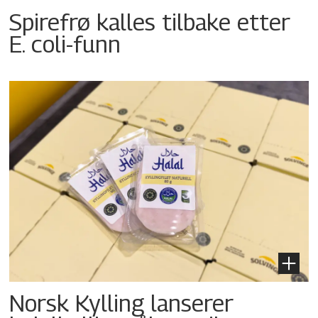
Spirefrø kalles tilbake etter
E. coli-funn
Norsk Kylling lanserer