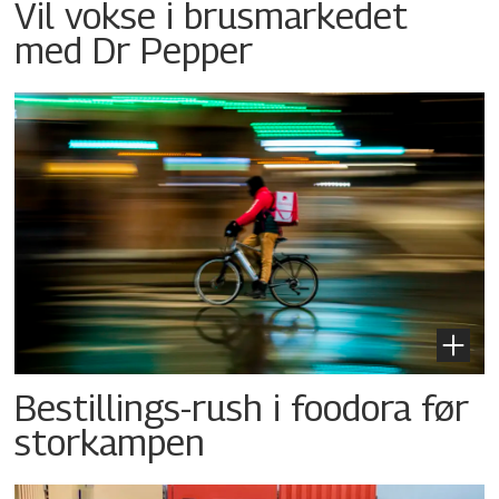
Vil vokse i brusmarkedet
med Dr Pepper
Bestillings-rush i foodora før
storkampen