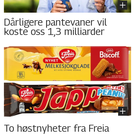
Dårligere pantevaner vil
koste oss 1,3 milliarder
To høstnyheter fra Freia