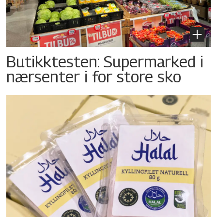
Butikktesten: Supermarked i
nærsenter i for store sko