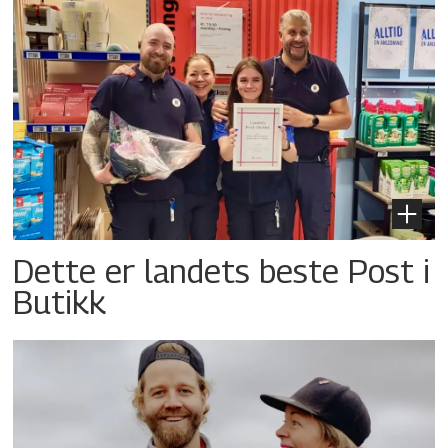
Dette er landets beste Post i
Butikk