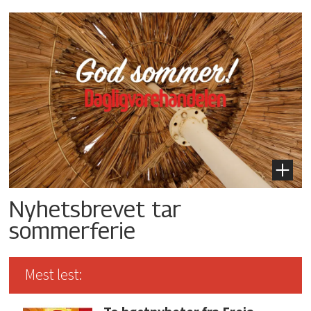
Nyhetsbrevet tar
sommerferie
Mest lest: