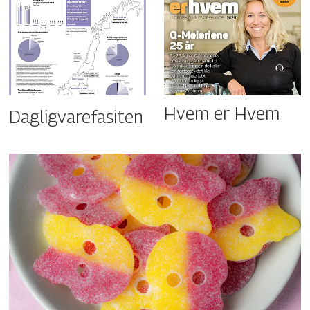
Hvem er Hvem
Dagligvarefasiten