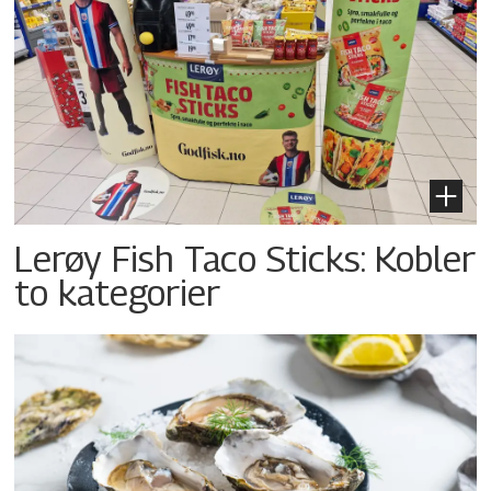
Lerøy Fish Taco Sticks: Kobler
to kategorier