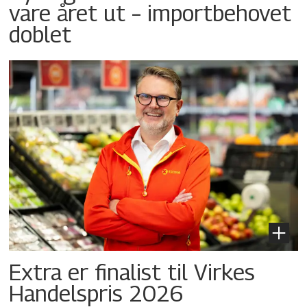
vare året ut – importbehovet
doblet
Extra er finalist til Virkes
Handelspris 2026