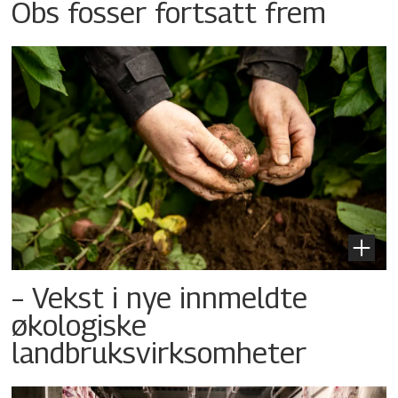
Obs fosser fortsatt frem
– Vekst i nye innmeldte
økologiske
landbruksvirksomheter