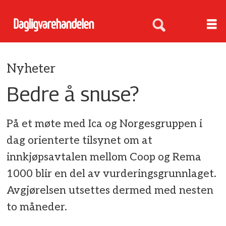
Nyheter
Bedre å snuse?
På et møte med Ica og Norgesgruppen i
dag orienterte tilsynet om at
innkjøpsavtalen mellom Coop og Rema
1000 blir en del av vurderingsgrunnlaget.
Avgjørelsen utsettes dermed med nesten
to måneder.