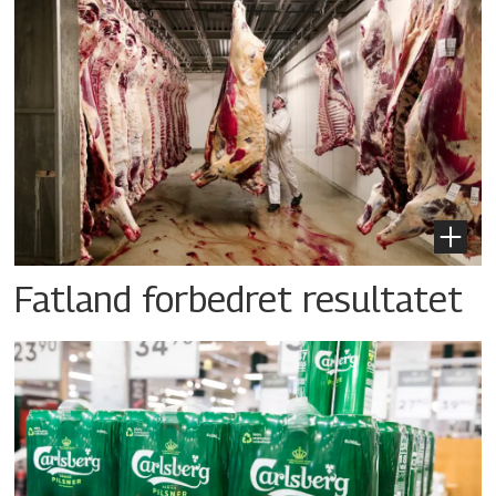
Fatland forbedret resultatet