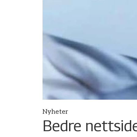
Nyheter
Bedre nettside