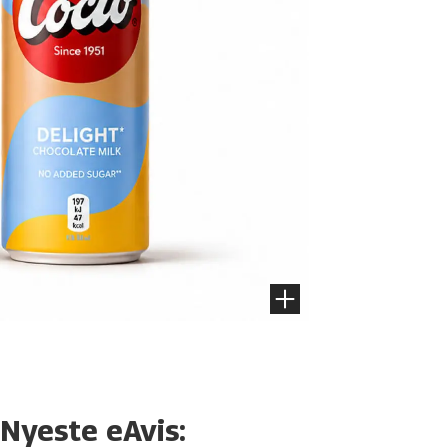
Nyeste eAvis: