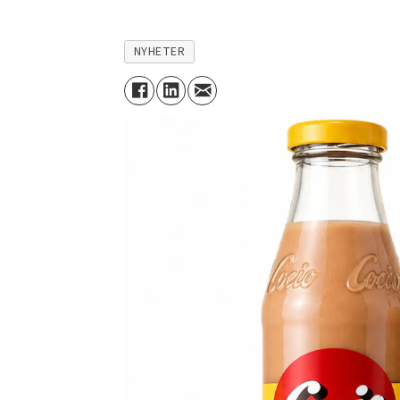
NYHETER