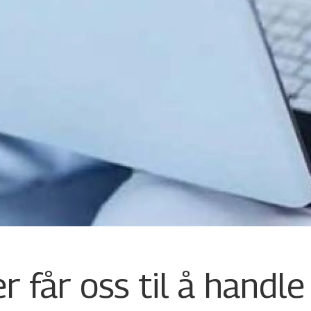
r får oss til å handl