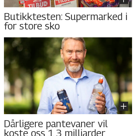
Butikktesten: Supermarked i
for store sko
Dårligere pantevaner vil
koste oss 1,3 milliarder