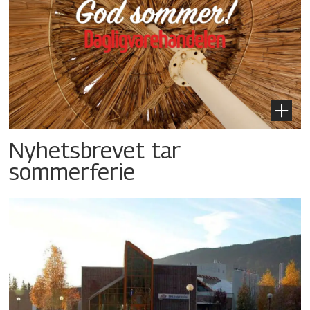
Nyhetsbrevet tar
sommerferie