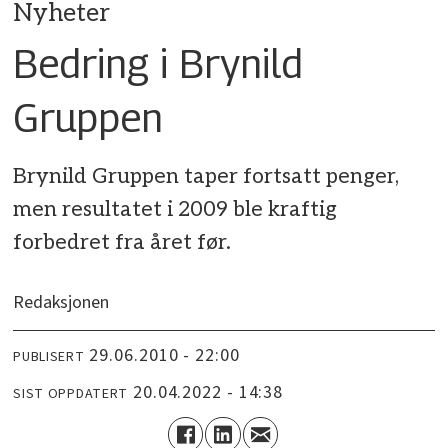
Nyheter
Bedring i Brynild
Gruppen
Brynild Gruppen taper fortsatt penger,
men resultatet i 2009 ble kraftig
forbedret fra året før.
Redaksjonen
29.06.2010 - 22:00
PUBLISERT
20.04.2022 - 14:38
SIST OPPDATERT