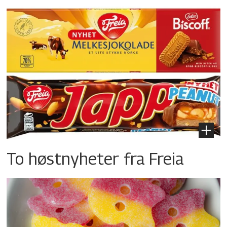
To høstnyheter fra Freia