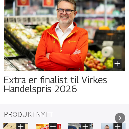
Extra er finalist til Virkes
Handelspris 2026
PRODUKTNYTT