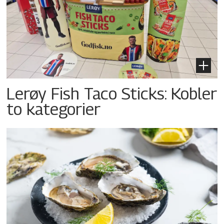
Lerøy Fish Taco Sticks: Kobler
to kategorier