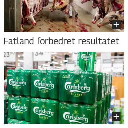
Fatland forbedret resultatet