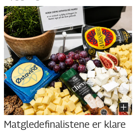
Matgledefinalistene er klare