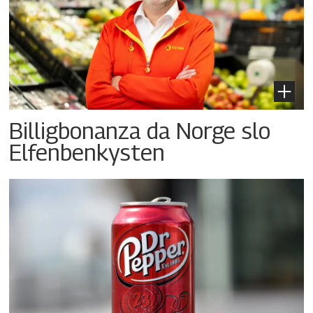
Billigbonanza da Norge slo
Elfenbenkysten