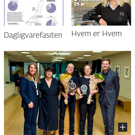
Hvem er Hvem
Dagligvarefasiten