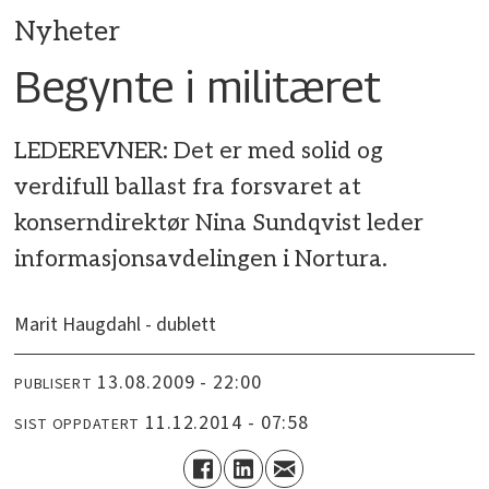
Nyheter
Begynte i militæret
LEDEREVNER: Det er med solid og
verdifull ballast fra forsvaret at
konserndirektør Nina Sundqvist leder
informasjonsavdelingen i Nortura.
Marit Haugdahl - dublett
13.08.2009 - 22:00
PUBLISERT
11.12.2014 - 07:58
SIST OPPDATERT