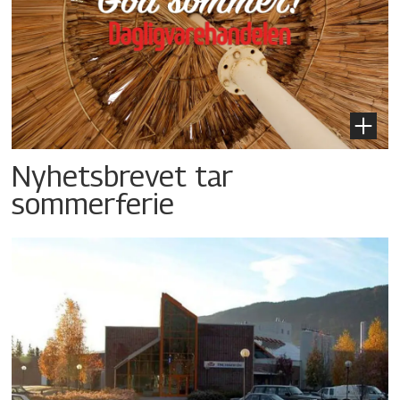
Nyhetsbrevet tar
sommerferie