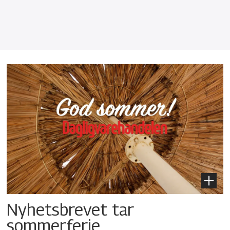
Nyhetsbrevet tar
sommerferie