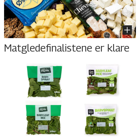
Matgledefinalistene er klare