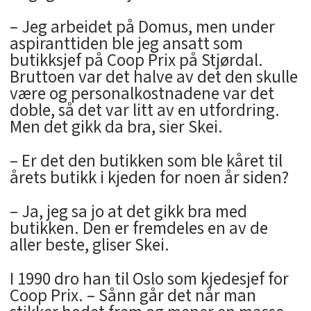
– Jeg arbeidet på Domus, men under
aspiranttiden ble jeg ansatt som
butikksjef på Coop Prix på Stjørdal.
Bruttoen var det halve av det den skulle
være og personalkostnadene var det
doble, så det var litt av en utfordring.
Men det gikk da bra, sier Skei.
– Er det den butikken som ble kåret til
årets butikk i kjeden for noen år siden?
– Ja, jeg sa jo at det gikk bra med
butikken. Den er fremdeles en av de
aller beste, gliser Skei.
I 1990 dro han til Oslo som kjedesjef for
Coop Prix. – Sånn går det når man