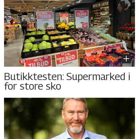
Butikktesten: Supermarked i
for store sko