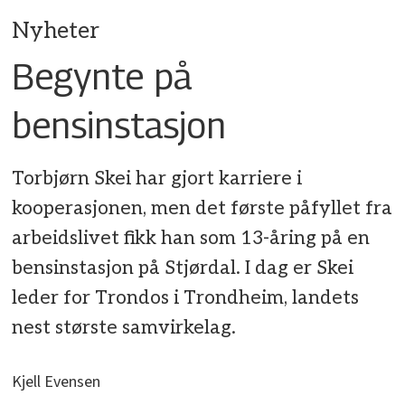
Nyheter
Begynte på
bensinstasjon
Torbjørn Skei har gjort karriere i
kooperasjonen, men det første påfyllet fra
arbeidslivet fikk han som 13-åring på en
bensinstasjon på Stjørdal. I dag er Skei
leder for Trondos i Trondheim, landets
nest største samvirkelag.
Kjell Evensen