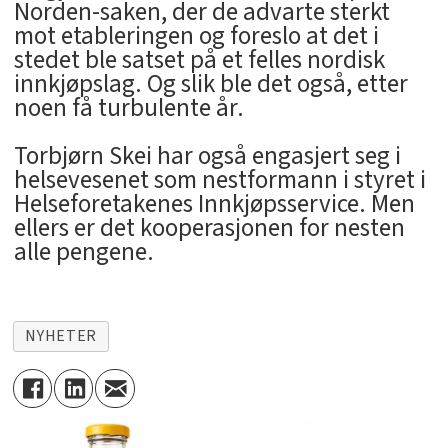
Norden-saken, der de advarte sterkt
mot etableringen og foreslo at det i
stedet ble satset på et felles nordisk
innkjøpslag. Og slik ble det også, etter
noen få turbulente år.
Torbjørn Skei har også engasjert seg i
helsevesenet som nestformann i styret i
Helseforetakenes Innkjøpsservice. Men
ellers er det kooperasjonen for nesten
alle pengene.
NYHETER