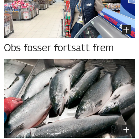
Obs fosser fortsatt frem