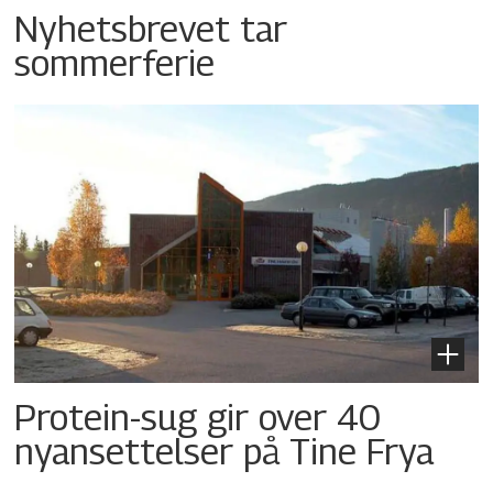
Nyhetsbrevet tar
sommerferie
Protein-sug gir over 40
nyansettelser på Tine Frya