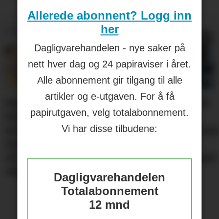
Allerede abonnent? Logg inn
PRODUKTNYTT
her
Dagligvarehandelen - nye saker på
nett hver dag og 24 papiraviser i året.
Alle abonnement gir tilgang til alle
artikler og e-utgaven. For å få
Knalltall
Aass vil
Brus og
Hard
papirutgaven, velg totalabonnement.
ter
for Açai
bli
jus fra
iste fra
Bowl
førstevalg
Berentsen
Hansa
Vi har disse tilbudene:
i lite-
segment
Dagligvarehandelen
Totalabonnement
12 mnd