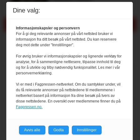
Dine valg:
Siste artikler - Økologisk
Informasjonskapsler og personvern
For å gi deg relevante annonser på vårt nettsted bruker vi
Kolonihagens norske
informasjon fra ditt besøk på vårt nettsted. Du kan reservere
deg mot dette under "Innstillinger".
yoghurt: Trues av
melkemangel
For øvrig bruker vi informasjonskapsler og lignende verktøy for
analyse, for å sammenligne nettlesere, tilpasse innhold til deg
og for å utvikle og tilby nødvendig funksjonalitet. Les mer i vår
Marit Kolby vant
personvernerklæring.
Økologisk Norge sin
Vi er med i Fagpressen-nettverket. Om du samtykker under, vil
hederspris
du få relevante annonser på nettstedene til medlemmene i
nettverket basert på informasjon fra dine besøk på tvers av
disse nettstedene. En oversikt over medlemmene finner du på
Blir enklere å velge
Fagpressen.no.
økologisk i butikkhylla
Avvis alle
Godta
Innstillinger
Kolonihagen sliter