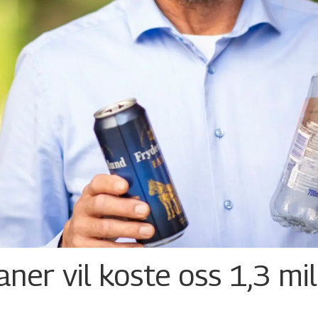
ner vil koste oss 1,3 mil