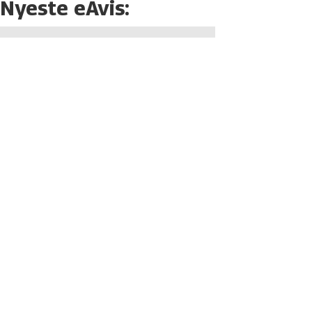
Nyeste eAvis: