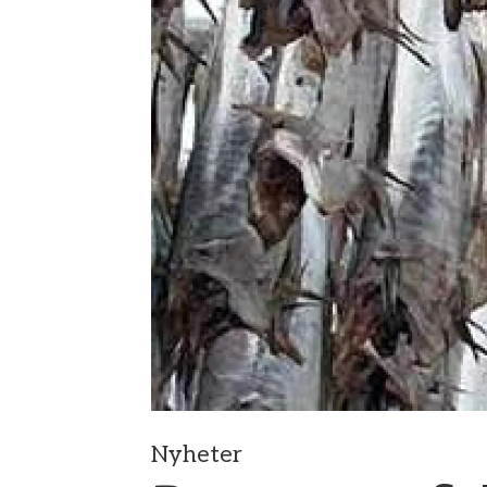
Nyheter