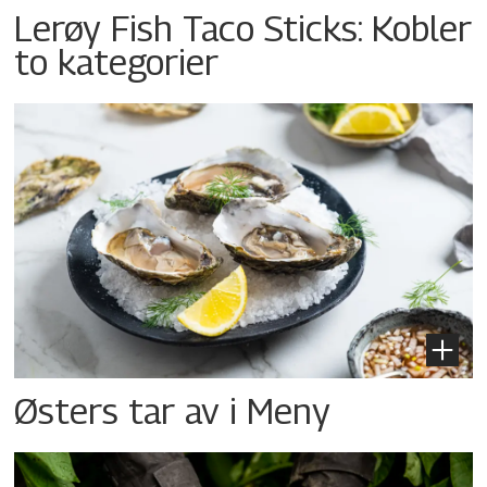
Lerøy Fish Taco Sticks: Kobler
to kategorier
Østers tar av i Meny