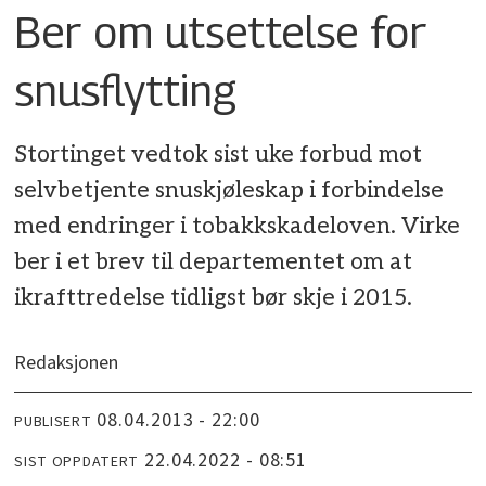
Ber om utsettelse for
snusflytting
Stortinget vedtok sist uke forbud mot
selvbetjente snuskjøleskap i forbindelse
med endringer i tobakkskadeloven. Virke
ber i et brev til departementet om at
ikrafttredelse tidligst bør skje i 2015.
Redaksjonen
08.04.2013 - 22:00
PUBLISERT
22.04.2022 - 08:51
SIST OPPDATERT