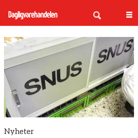
Nyheter