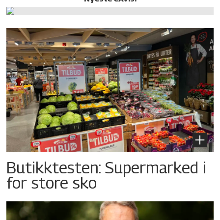
Butikktesten: Supermarked i
for store sko