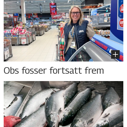
Obs fosser fortsatt frem