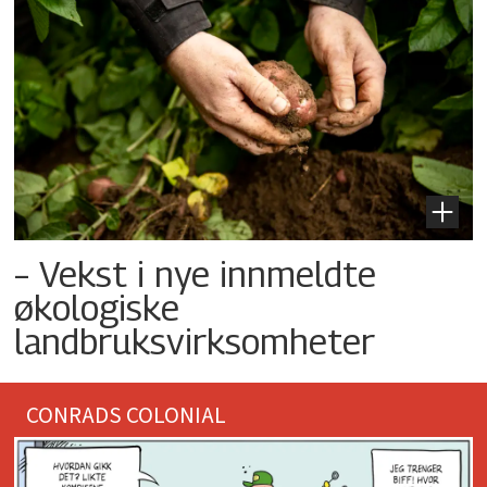
– Vekst i nye innmeldte
økologiske
landbruksvirksomheter
CONRADS COLONIAL