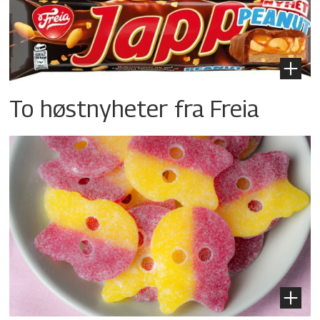
To høstnyheter fra Freia