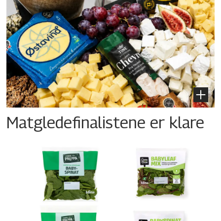
Matgledefinalistene er klare