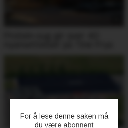
Protein-sug gir over 40
nyansettelser på Tine Frya
For å lese denne saken må
du være abonnent