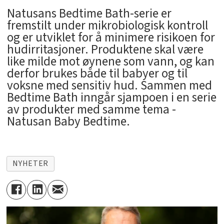
Natusans Bedtime Bath-serie er
fremstilt under mikrobiologisk kontroll
og er utviklet for å minimere risikoen for
hudirritasjoner. Produktene skal være
like milde mot øynene som vann, og kan
derfor brukes både til babyer og til
voksne med sensitiv hud. Sammen med
Bedtime Bath inngår sjampoen i en serie
av produkter med samme tema -
Natusan Baby Bedtime.
NYHETER