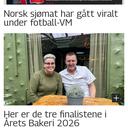
Norsk sjømat har gått viralt
under fotball-VM
Her er de tre finalistene i
Årets Bakeri 2026