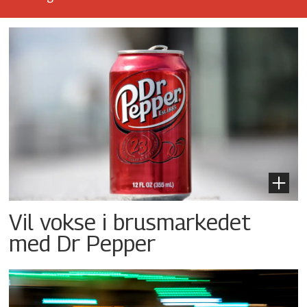
Vil vokse i brusmarkedet
med Dr Pepper