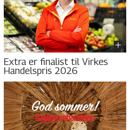
Extra er finalist til Virkes
Handelspris 2026