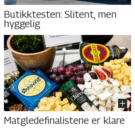
Butikktesten: Slitent, men
hyggelig
Matgledefinalistene er klare