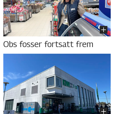
Obs fosser fortsatt frem