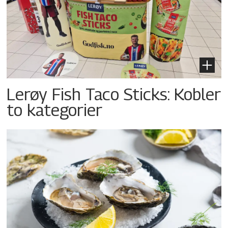
Lerøy Fish Taco Sticks: Kobler
to kategorier