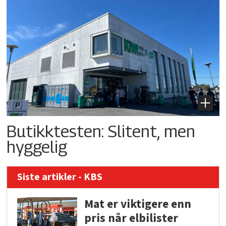
Butikktesten: Slitent, men
hyggelig
Siste artikler - KBS
Mat er viktigere enn
pris når elbilister