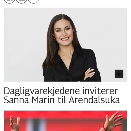
Dagligvarekjedene inviterer
Sanna Marin til Arendalsuka