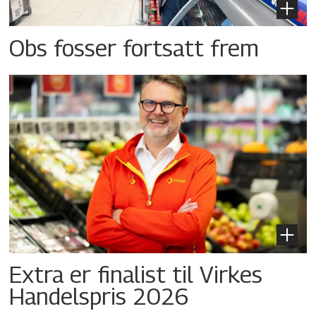
Obs fosser fortsatt frem
Extra er finalist til Virkes
Handelspris 2026