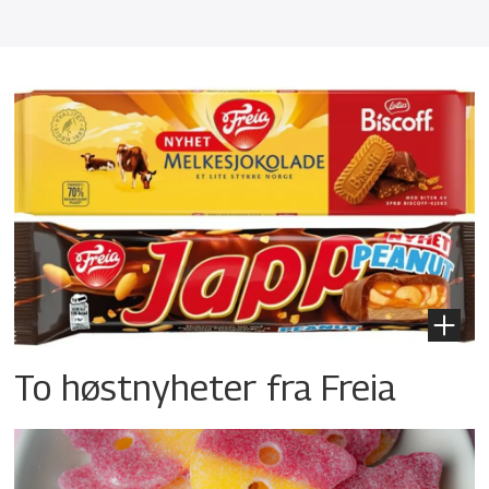
To høstnyheter fra Freia