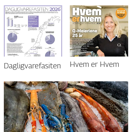
Hvem er Hvem
Dagligvarefasiten