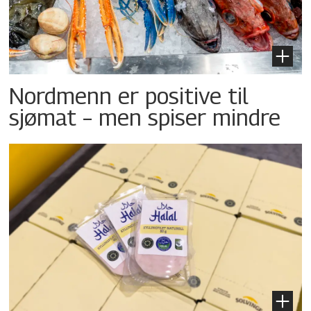
Nordmenn er positive til
sjømat – men spiser mindre