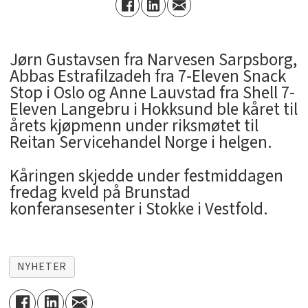
Jørn Gustavsen fra Narvesen Sarpsborg,
Abbas Estrafilzadeh fra 7-Eleven Snack
Stop i Oslo og Anne Lauvstad fra Shell 7-
Eleven Langebru i Hokksund ble kåret til
årets kjøpmenn under riksmøtet til
Reitan Servicehandel Norge i helgen.
Kåringen skjedde under festmiddagen
fredag kveld på Brunstad
konferansesenter i Stokke i Vestfold.
NYHETER