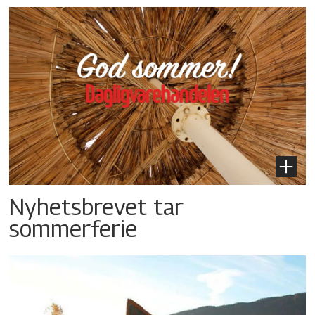
Nyhetsbrevet tar
sommerferie