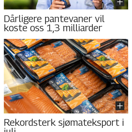
Dårligere pantevaner vil
koste oss 1,3 milliarder
Rekordsterk sjømateksport i
juli