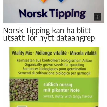
Norsk Tipping kan ha blitt
utsatt for nytt dataangrep