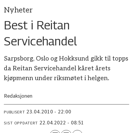
Nyheter
Best i Reitan
Servicehandel
Sarpsborg, Oslo og Hokksund gikk til topps
da Reitan Servicehandel kåret årets
kjøpmenn under riksmøtet i helgen.
Redaksjonen
23.04.2010 - 22:00
PUBLISERT
22.04.2022 - 08:51
SIST OPPDATERT