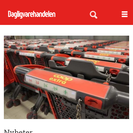
Nyheter