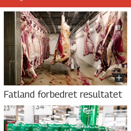
Fatland forbedret resultatet