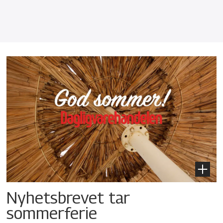
Nyhetsbrevet tar
sommerferie