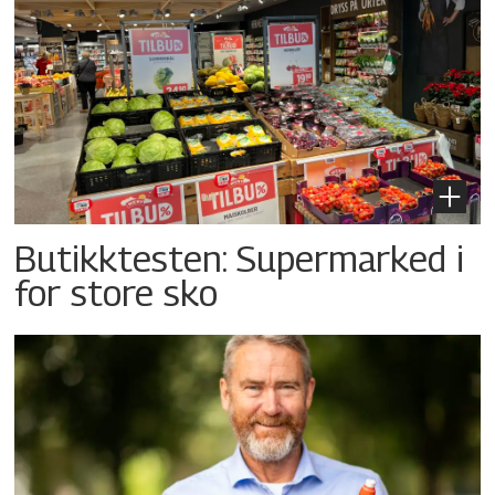
Butikktesten: Supermarked i
for store sko