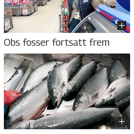
Obs fosser fortsatt frem