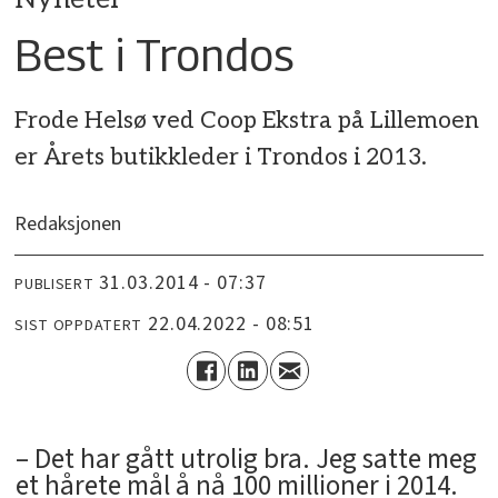
Best i Trondos
Frode Helsø ved Coop Ekstra på Lillemoen
er Årets butikkleder i Trondos i 2013.
Redaksjonen
31.03.2014 - 07:37
PUBLISERT
22.04.2022 - 08:51
SIST OPPDATERT
– Det har gått utrolig bra. Jeg satte meg
et hårete mål å nå 100 millioner i 2014.