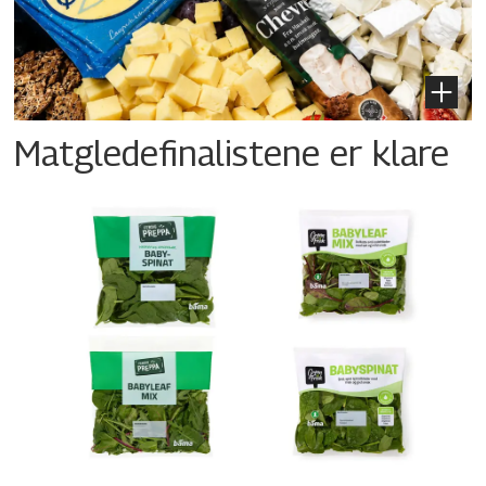
Matgledefinalistene er klare