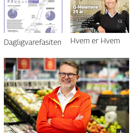
Hvem er Hvem
Dagligvarefasiten