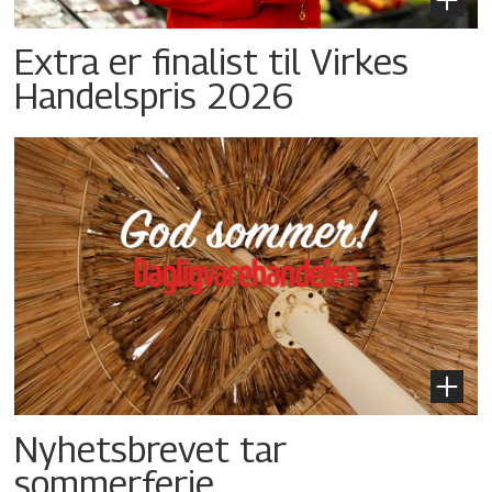
Extra er finalist til Virkes
Handelspris 2026
Nyhetsbrevet tar
sommerferie