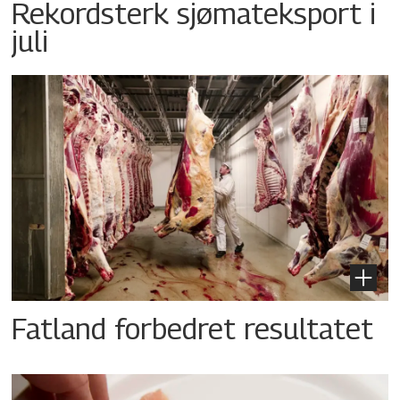
Rekordsterk sjømateksport i
juli
Fatland forbedret resultatet