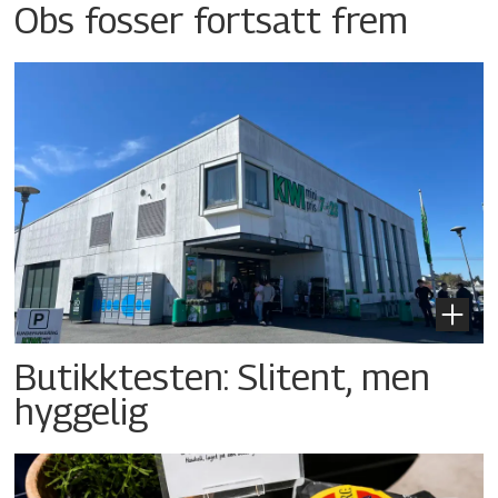
Obs fosser fortsatt frem
Butikktesten: Slitent, men
hyggelig