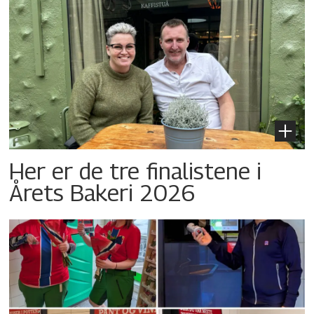
Her er de tre finalistene i
Årets Bakeri 2026