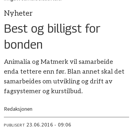
Nyheter
Best og billigst for
bonden
Animalia og Matmerk vil samarbeide
enda tettere enn før. Blan annet skal det
samarbeides om utvikling og drift av
fagsystemer og kurstilbud.
Redaksjonen
23.06.2016 - 09:06
PUBLISERT