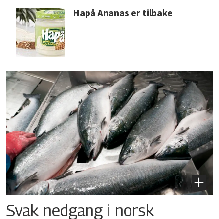
Hapå Ananas er tilbake
Svak nedgang i norsk