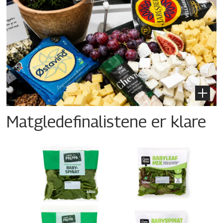
Matgledefinalistene er klare