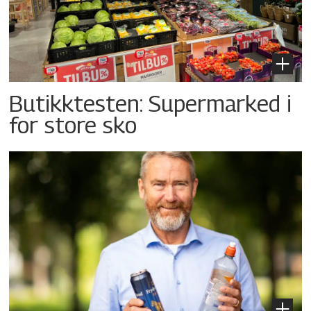
Butikktesten: Supermarked i
for store sko