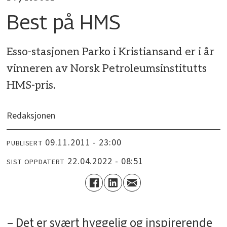
Best på HMS
Esso-stasjonen Parko i Kristiansand er i år
vinneren av Norsk Petroleumsinstitutts
HMS-pris.
Redaksjonen
09.11.2011 - 23:00
PUBLISERT
22.04.2022 - 08:51
SIST OPPDATERT
– Det er svært hyggelig og inspirerende