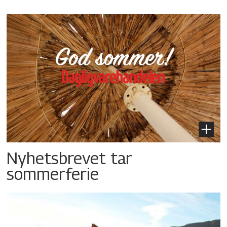
Nyhetsbrevet tar
sommerferie