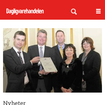
Nyheter