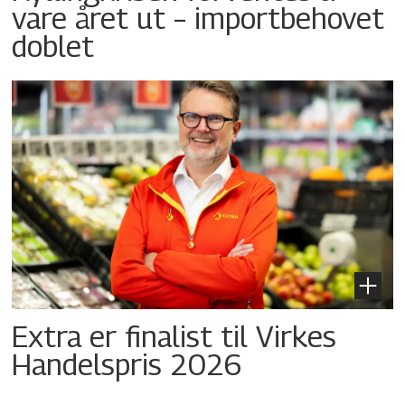
vare året ut – importbehovet
doblet
Extra er finalist til Virkes
Handelspris 2026