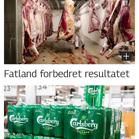
Fatland forbedret resultatet