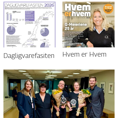
Hvem er Hvem
Dagligvarefasiten