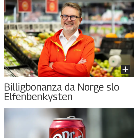
Billigbonanza da Norge slo
Elfenbenkysten