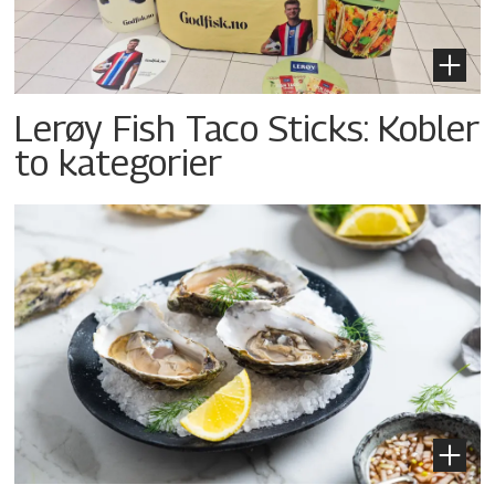
Lerøy Fish Taco Sticks: Kobler
to kategorier