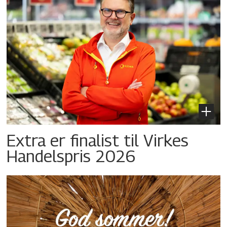
Extra er finalist til Virkes
Handelspris 2026