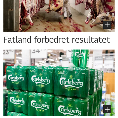
Fatland forbedret resultatet