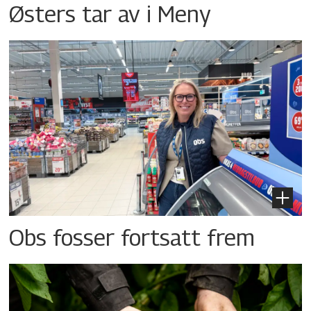
Østers tar av i Meny
Obs fosser fortsatt frem