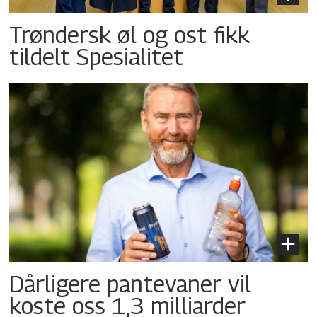
Trøndersk øl og ost fikk
tildelt Spesialitet
Dårligere pantevaner vil
koste oss 1,3 milliarder