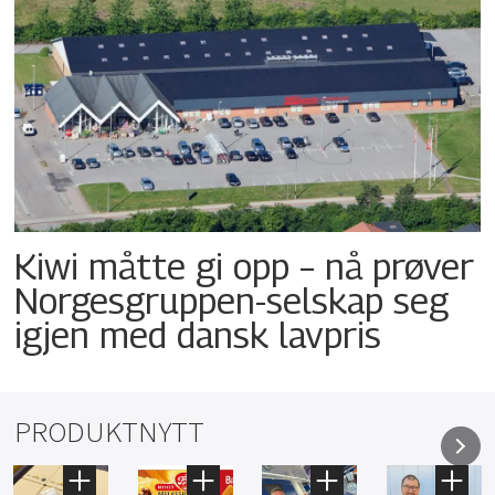
Kiwi måtte gi opp – nå prøver
Norgesgruppen-selskap seg
igjen med dansk lavpris
PRODUKTNYTT