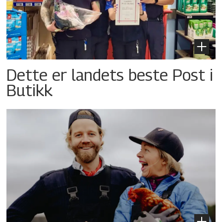
Dette er landets beste Post i
Butikk