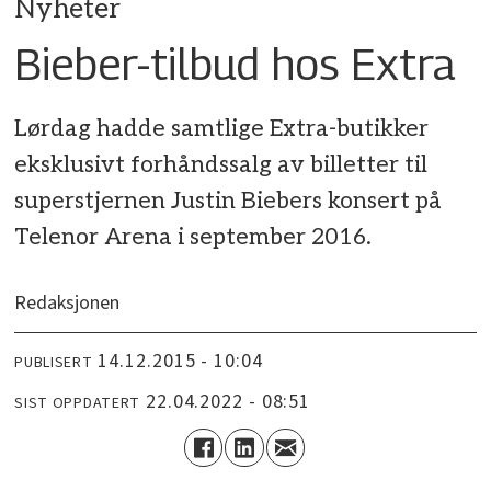
Nyheter
Bieber-tilbud hos Extra
Lørdag hadde samtlige Extra-butikker
eksklusivt forhåndssalg av billetter til
superstjernen Justin Biebers konsert på
Telenor Arena i september 2016.
Redaksjonen
14.12.2015 - 10:04
PUBLISERT
22.04.2022 - 08:51
SIST OPPDATERT