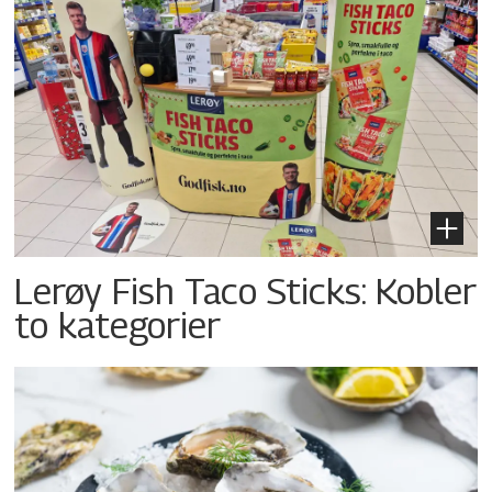
Lerøy Fish Taco Sticks: Kobler
to kategorier