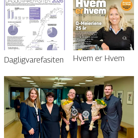
Hvem er Hvem
Dagligvarefasiten