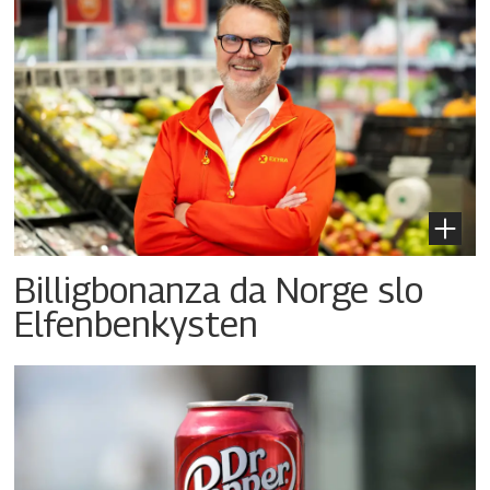
Billigbonanza da Norge slo
Elfenbenkysten