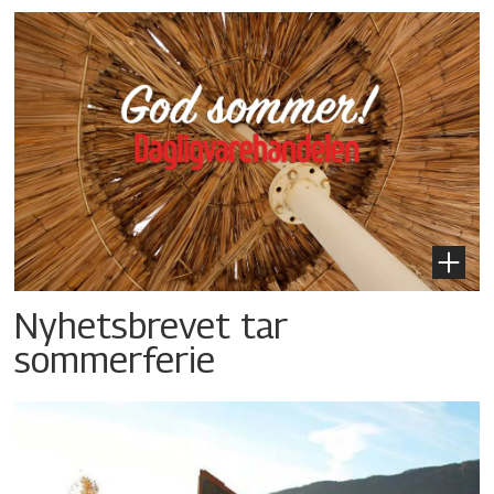
Nyhetsbrevet tar
sommerferie