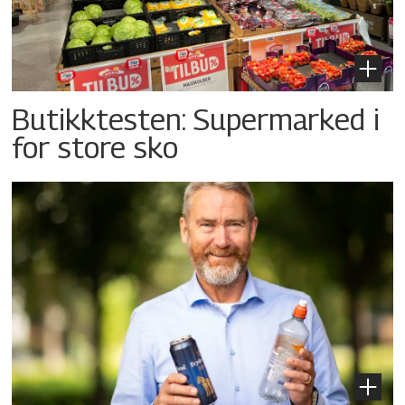
Butikktesten: Supermarked i
for store sko