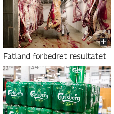
Fatland forbedret resultatet