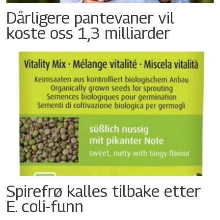
Dårligere pantevaner vil
koste oss 1,3 milliarder
Spirefrø kalles tilbake etter
E. coli-funn