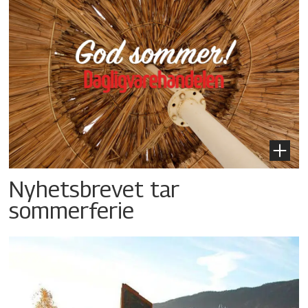
Nyhetsbrevet tar
sommerferie