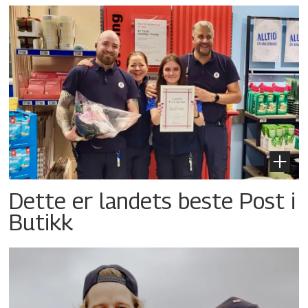
Dette er landets beste Post i
Butikk