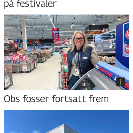
på festivaler
Obs fosser fortsatt frem