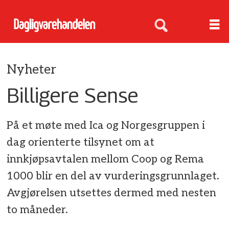
Nyheter
Billigere Sense
På et møte med Ica og Norgesgruppen i
dag orienterte tilsynet om at
innkjøpsavtalen mellom Coop og Rema
1000 blir en del av vurderingsgrunnlaget.
Avgjørelsen utsettes dermed med nesten
to måneder.