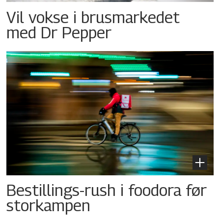
Vil vokse i brusmarkedet
med Dr Pepper
Bestillings-rush i foodora før
storkampen