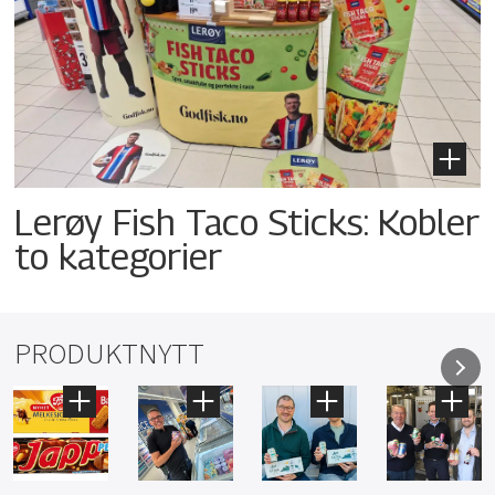
Lerøy Fish Taco Sticks: Kobler
to kategorier
PRODUKTNYTT