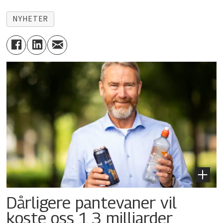
NYHETER
Dårligere pantevaner vil
koste oss 1,3 milliarder