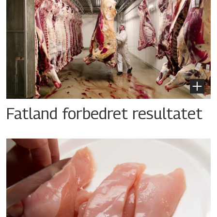
Fatland forbedret resultatet