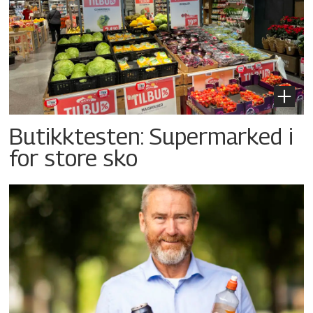
Butikktesten: Supermarked i
for store sko