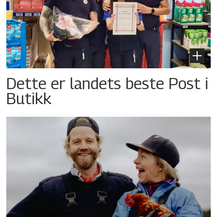
Dette er landets beste Post i
Butikk