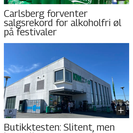
Carlsberg forventer
salgsrekord for alkoholfri øl
på festivaler
Butikktesten: Slitent, men