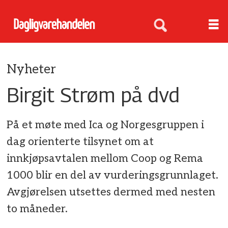
Nyheter
Birgit Strøm på dvd
På et møte med Ica og Norgesgruppen i
dag orienterte tilsynet om at
innkjøpsavtalen mellom Coop og Rema
1000 blir en del av vurderingsgrunnlaget.
Avgjørelsen utsettes dermed med nesten
to måneder.