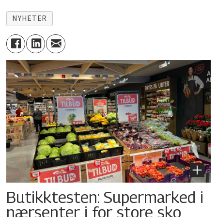
NYHETER
Butikktesten: Supermarked i
nærsenter i for store sko