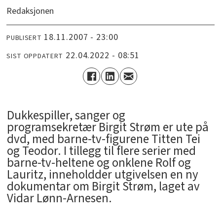
Redaksjonen
18.11.2007 - 23:00
PUBLISERT
22.04.2022 - 08:51
SIST OPPDATERT
Dukkespiller, sanger og
programsekretær Birgit Strøm er ute på
dvd, med barne-tv-figurene Titten Tei
og Teodor. I tillegg til flere serier med
barne-tv-heltene og onklene Rolf og
Lauritz, inneholdder utgivelsen en ny
dokumentar om Birgit Strøm, laget av
Vidar Lønn-Arnesen.