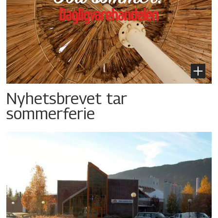
Nyhetsbrevet tar
sommerferie