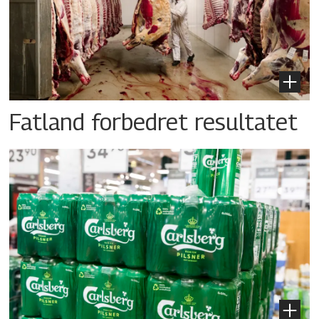
Fatland forbedret resultatet