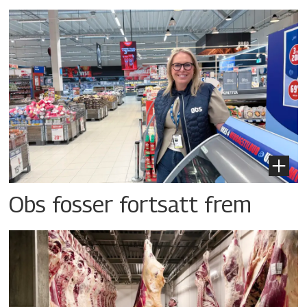
Obs fosser fortsatt frem