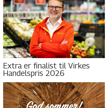
Extra er finalist til Virkes
Handelspris 2026