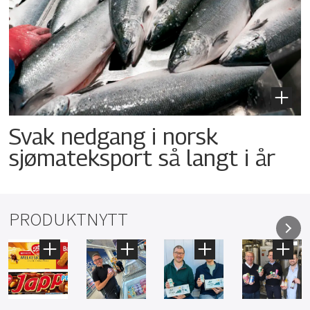
Svak nedgang i norsk
sjømateksport så langt i år
PRODUKTNYTT