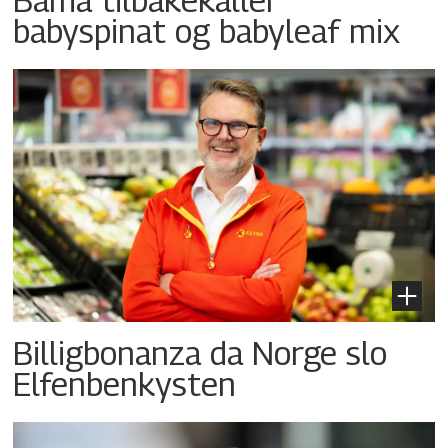
babyspinat og babyleaf mix
Billigbonanza da Norge slo
Elfenbenkysten