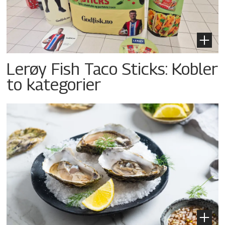
Lerøy Fish Taco Sticks: Kobler
to kategorier