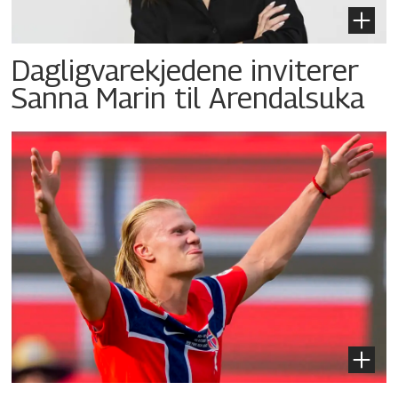
Dagligvarekjedene inviterer
Sanna Marin til Arendalsuka