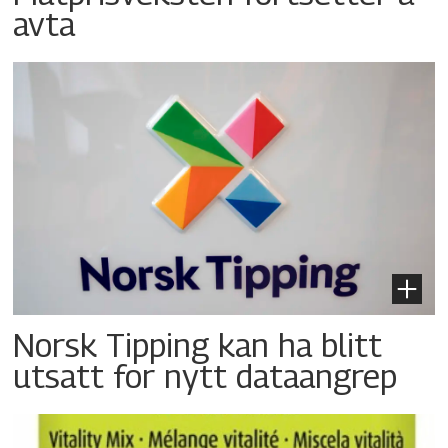
avta
Norsk Tipping kan ha blitt
utsatt for nytt dataangrep