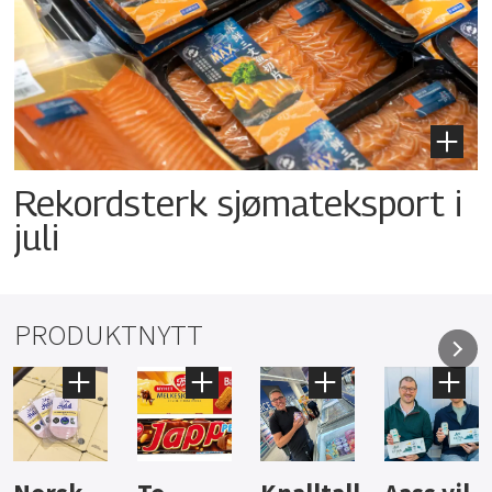
Rekordsterk sjømateksport i
juli
PRODUKTNYTT