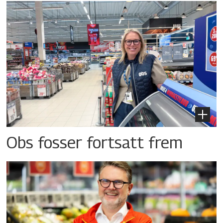
Obs fosser fortsatt frem