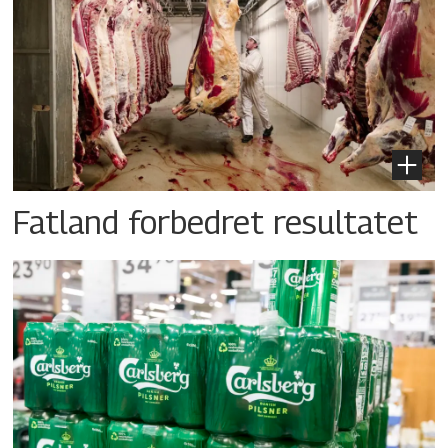
Fatland forbedret resultatet