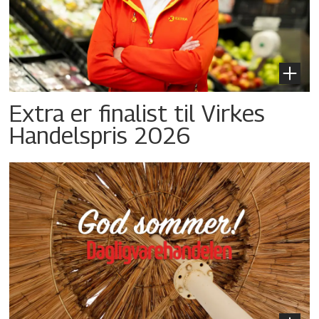
Extra er finalist til Virkes
Handelspris 2026