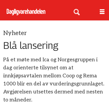
Nyheter
Blå lansering
På et møte med Ica og Norgesgruppen i
dag orienterte tilsynet om at
innkjøpsavtalen mellom Coop og Rema
1000 blir en del av vurderingsgrunnlaget.
Avgjørelsen utsettes dermed med nesten
to måneder.