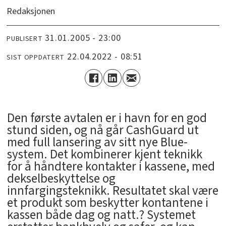
Redaksjonen
31.01.2005 - 23:00
PUBLISERT
22.04.2022 - 08:51
SIST OPPDATERT
Den første avtalen er i havn for en god
stund siden, og nå går CashGuard ut
med full lansering av sitt nye Blue-
system. Det kombinerer kjent teknikk
for å håndtere kontakter i kassene, med
dekselbeskyttelse og
innfargingsteknikk. Resultatet skal være
et produkt som beskytter kontantene i
kassen både dag og natt.? Systemet