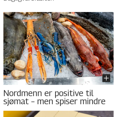
Nordmenn er positive til
sjømat – men spiser mindre