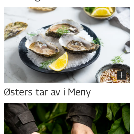
Østers tar av i Meny