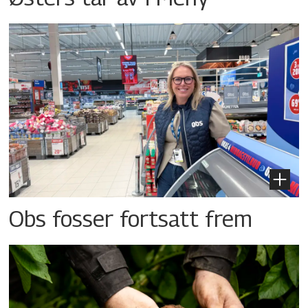
Obs fosser fortsatt frem