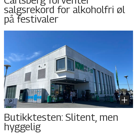
salgsrekord for alkoholfri øl
på festivaler
Butikktesten: Slitent, men
hyggelig