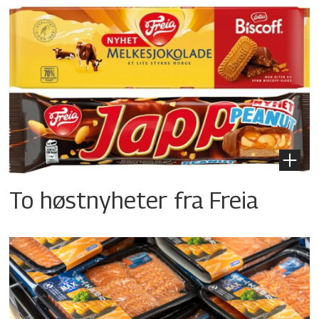
To høstnyheter fra Freia