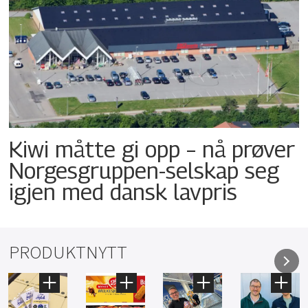
Kiwi måtte gi opp – nå prøver
Norgesgruppen-selskap seg
igjen med dansk lavpris
PRODUKTNYTT