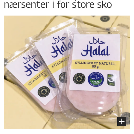
nærsenter i for store sko