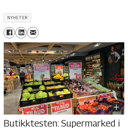
NYHETER
Butikktesten: Supermarked i