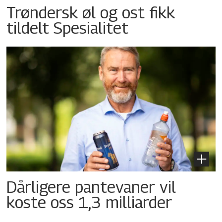
Trøndersk øl og ost fikk
tildelt Spesialitet
Dårligere pantevaner vil
koste oss 1,3 milliarder