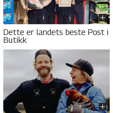
Dette er landets beste Post i
Butikk