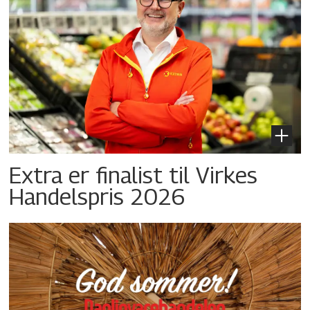
Extra er finalist til Virkes
Handelspris 2026