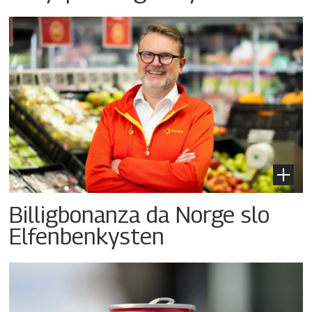
Billigbonanza da Norge slo
Elfenbenkysten