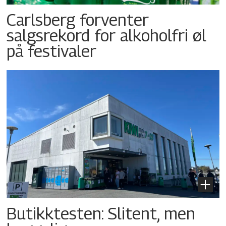
Carlsberg forventer
salgsrekord for alkoholfri øl
på festivaler
Butikktesten: Slitent, men