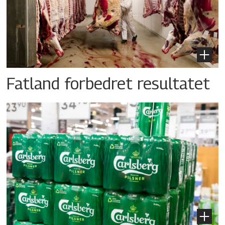
Fatland forbedret resultatet