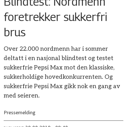
Blindtest: Nordmenn
foretrekker sukkerfri
brus
Over 22.000 nordmenn har i sommer
deltatt i en nasjonal blindtest og testet
sukkerfrie Pepsi Max mot den klassiske,
sukkerholdige hovedkonkurrenten. Og
sukkerfrie Pepsi Max gikk nok en gang av
med seieren.
Pressemelding