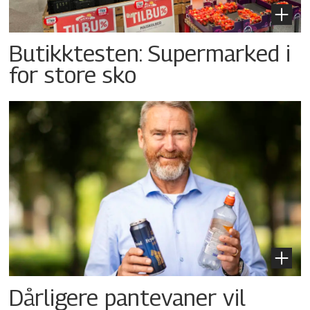
Butikktesten: Supermarked i
for store sko
Dårligere pantevaner vil