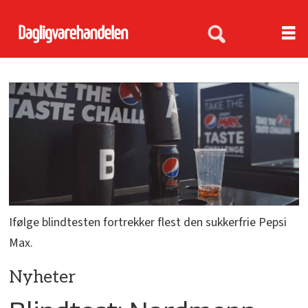
Ifølge blindtesten fortrekker flest den sukkerfrie Pepsi
Max.
Nyheter