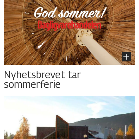
Nyhetsbrevet tar
sommerferie