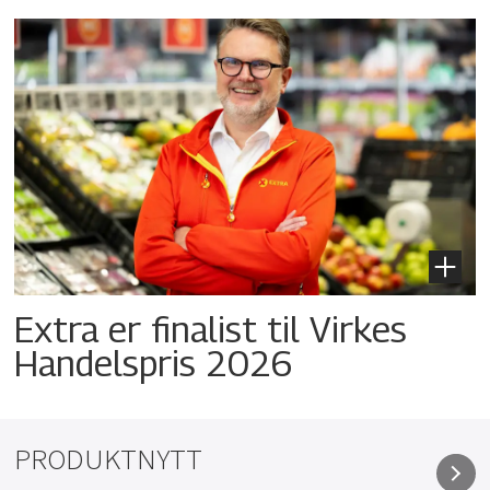
Extra er finalist til Virkes
Handelspris 2026
PRODUKTNYTT