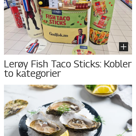
Lerøy Fish Taco Sticks: Kobler
to kategorier