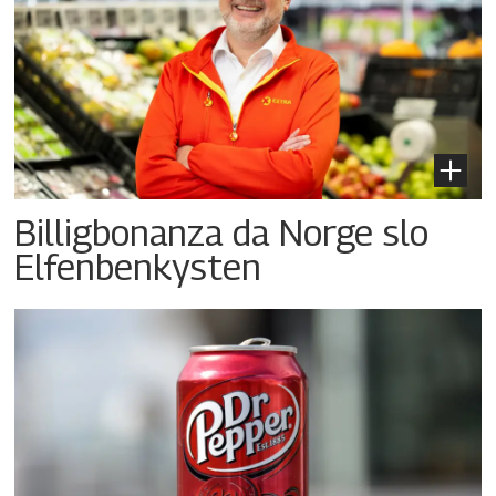
Billigbonanza da Norge slo
Elfenbenkysten