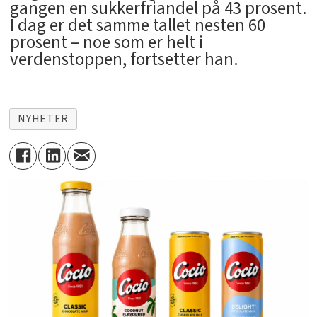
gangen en sukkerfriandel på 43 prosent.
I dag er det samme tallet nesten 60
prosent – noe som er helt i
verdenstoppen, fortsetter han.
NYHETER