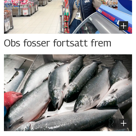
Obs fosser fortsatt frem