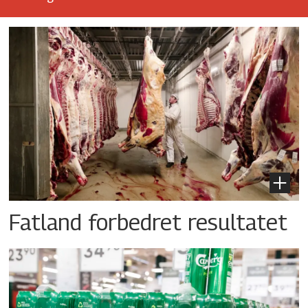
Fatland forbedret resultatet