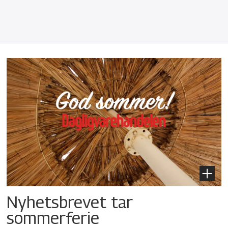
Nyhetsbrevet tar
sommerferie