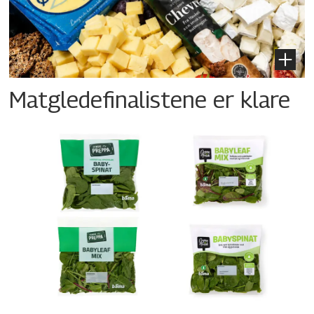
Matgledefinalistene er klare