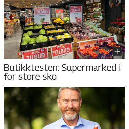
Butikktesten: Supermarked i
for store sko