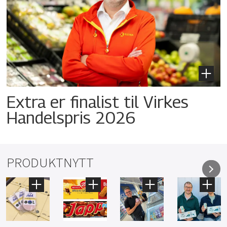
Extra er finalist til Virkes
Handelspris 2026
PRODUKTNYTT