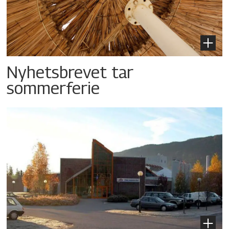
Nyhetsbrevet tar
sommerferie