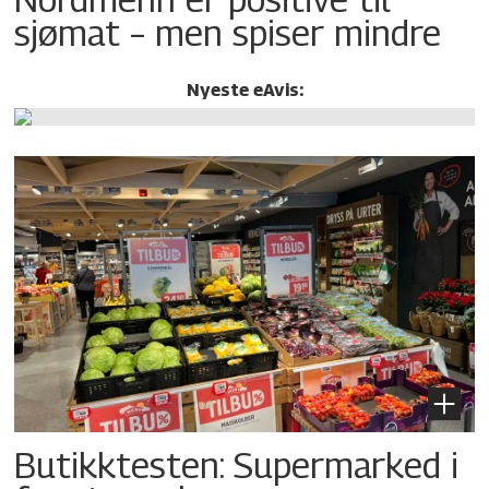
sjømat – men spiser mindre
Nyeste eAvis:
Butikktesten: Supermarked i