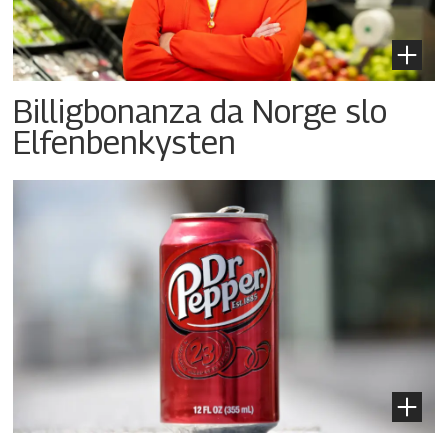
Billigbonanza da Norge slo
Elfenbenkysten