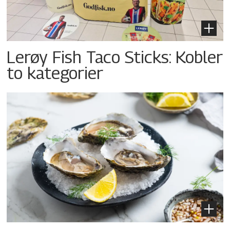
Lerøy Fish Taco Sticks: Kobler
to kategorier