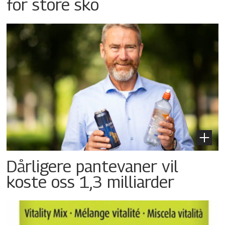
for store sko
Dårligere pantevaner vil
koste oss 1,3 milliarder