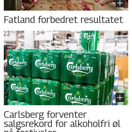
Fatland forbedret resultatet
Carlsberg forventer
salgsrekord for alkoholfri øl