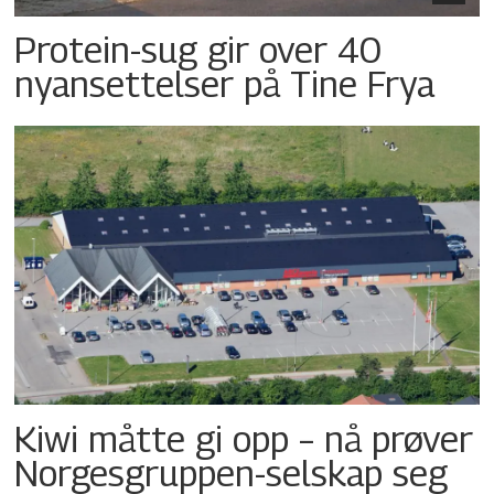
Protein-sug gir over 40
nyansettelser på Tine Frya
Kiwi måtte gi opp – nå prøver
Norgesgruppen-selskap seg