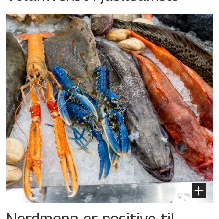
Nordmenn er positive til