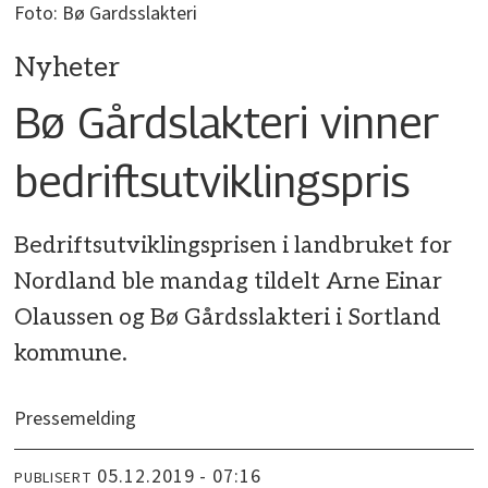
Foto: Bø Gardsslakteri
Nyheter
Bø Gårdslakteri vinner
bedriftsutviklingspris
Bedriftsutviklingsprisen i landbruket for
Nordland ble mandag tildelt Arne Einar
Olaussen og Bø Gårdsslakteri i Sortland
kommune.
Pressemelding
05.12.2019 - 07:16
PUBLISERT