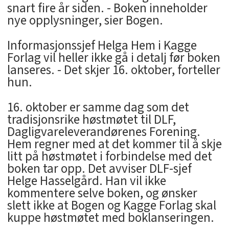
snart fire år siden. - Boken inneholder
nye opplysninger, sier Bogen.
Informasjonssjef Helga Hem i Kagge
Forlag vil heller ikke gå i detalj før boken
lanseres. - Det skjer 16. oktober, forteller
hun.
16. oktober er samme dag som det
tradisjonsrike høstmøtet til DLF,
Dagligvareleverandørenes Forening.
Hem regner med at det kommer til å skje
litt på høstmøtet i forbindelse med det
boken tar opp. Det avviser DLF-sjef
Helge Hasselgård. Han vil ikke
kommentere selve boken, og ønsker
slett ikke at Bogen og Kagge Forlag skal
kuppe høstmøtet med boklanseringen.