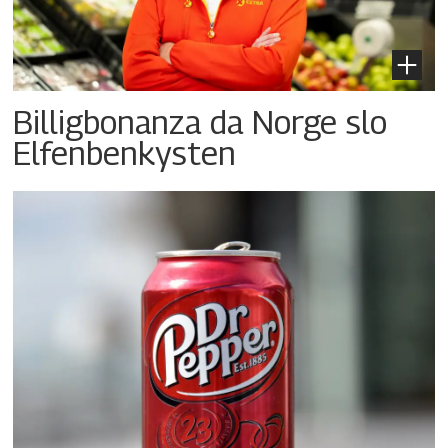
Billigbonanza da Norge slo
Elfenbenkysten