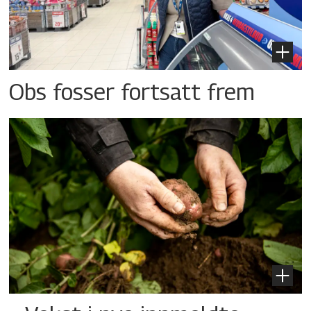
Obs fosser fortsatt frem