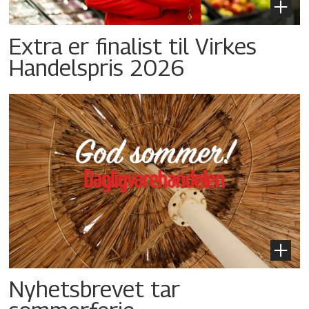
Extra er finalist til Virkes
Handelspris 2026
Nyhetsbrevet tar