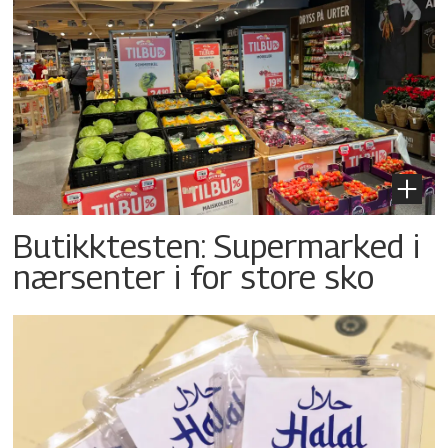
Butikktesten: Supermarked i
nærsenter i for store sko