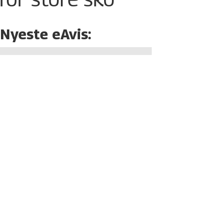
Nyeste eAvis: