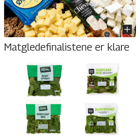
Matgledefinalistene er klare