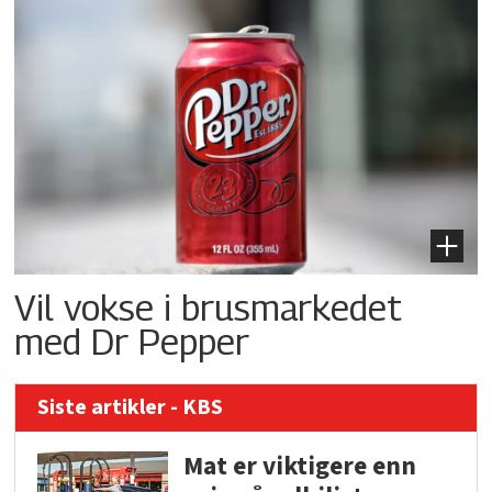
Vil vokse i brusmarkedet
med Dr Pepper
Siste artikler - KBS
Mat er viktigere enn