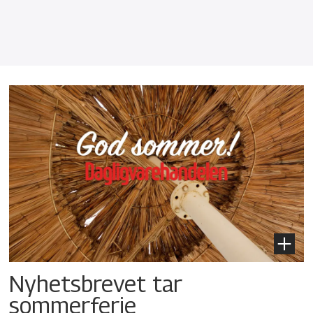
Nyhetsbrevet tar
sommerferie