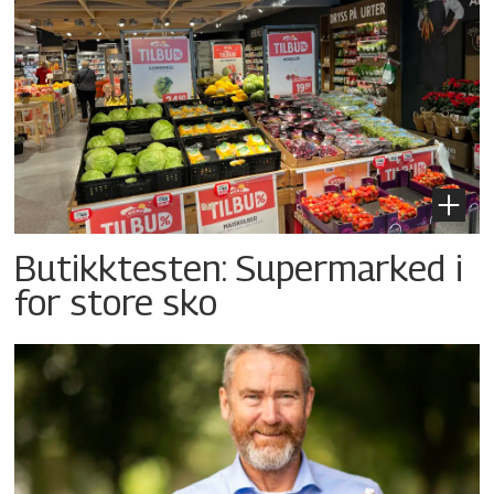
Butikktesten: Supermarked i
for store sko