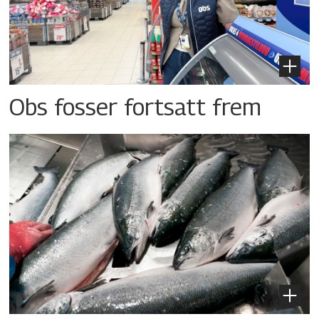
Obs fosser fortsatt frem