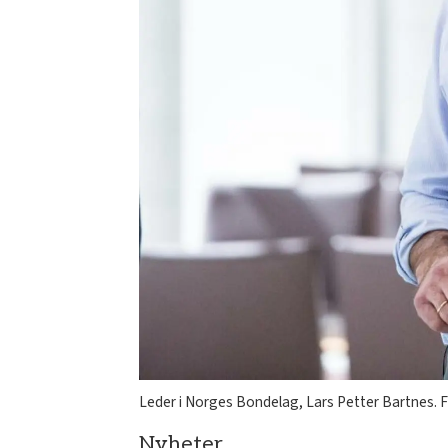
Leder i Norges Bondelag, Lars Petter Bartnes. 
Nyheter