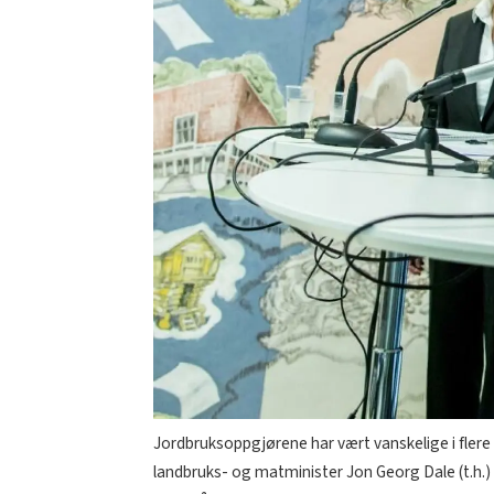
Jordbruksoppgjørene har vært vanskelige i flere 
landbruks- og matminister Jon Georg Dale (t.h