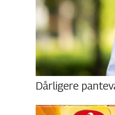
Dårligere panteva