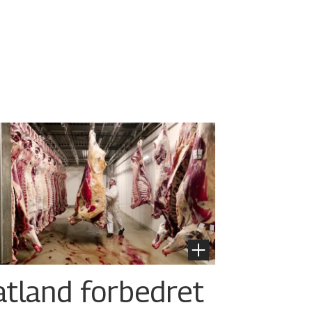
atland forbedret