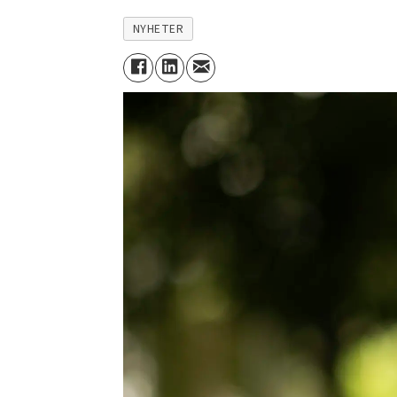
NYHETER