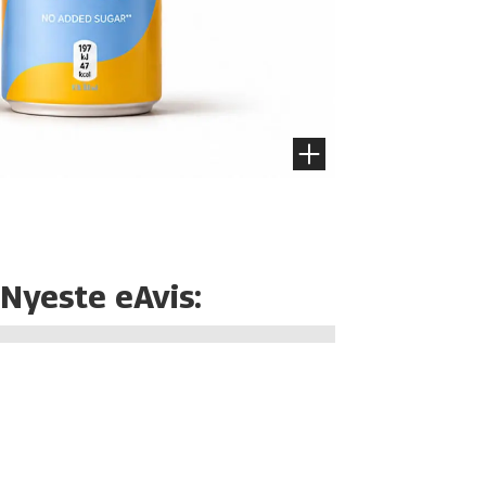
Nyeste eAvis: