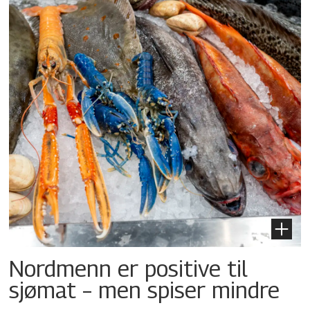
Nordmenn er positive til
sjømat – men spiser mindre