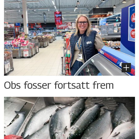
Obs fosser fortsatt frem