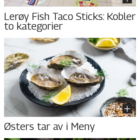
Lerøy Fish Taco Sticks: Kobler
to kategorier
Østers tar av i Meny