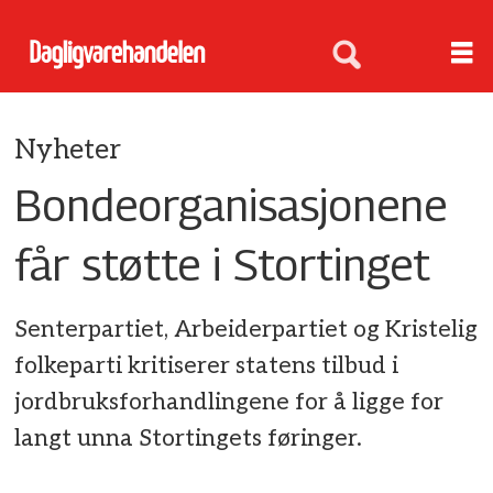
Nyheter
Bondeorganisasjonene
får støtte i Stortinget
Senterpartiet, Arbeiderpartiet og Kristelig
folkeparti kritiserer statens tilbud i
jordbruksforhandlingene for å ligge for
langt unna Stortingets føringer.