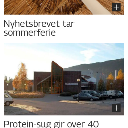
Nyhetsbrevet tar
sommerferie
Protein-sug gir over 40