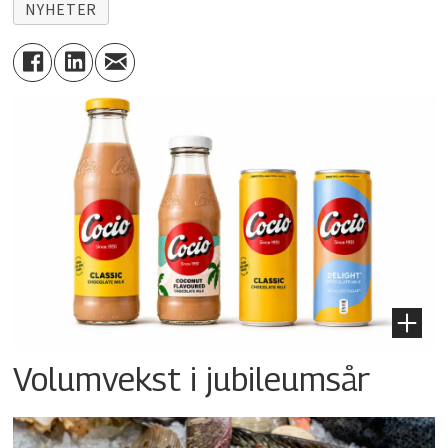
NYHETER
Volumvekst i jubileumsår