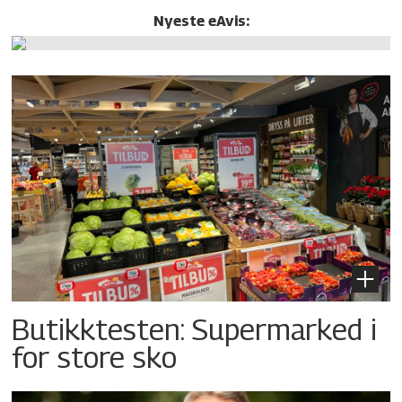
Nyeste eAvis:
Butikktesten: Supermarked i
for store sko