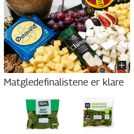
Matgledefinalistene er klare