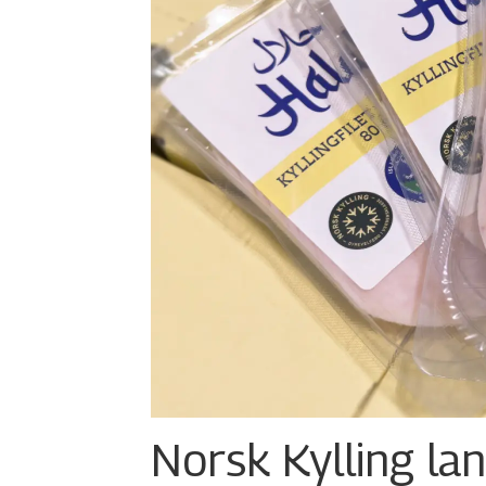
Norsk Kylling la