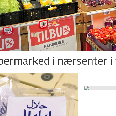
permarked i nærsenter i 