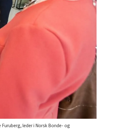
e Furuberg, leder i Norsk Bonde- og