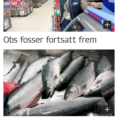
Obs fosser fortsatt frem