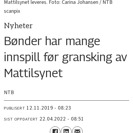
Mattilsynet leveres. Foto: Carina Johansen / NTB
scanpix
Nyheter
Bønder har mange
innspill før gransking av
Mattilsynet
NTB
12.11.2019 - 08:23
PUBLISERT
22.04.2022 - 08:51
SIST OPPDATERT