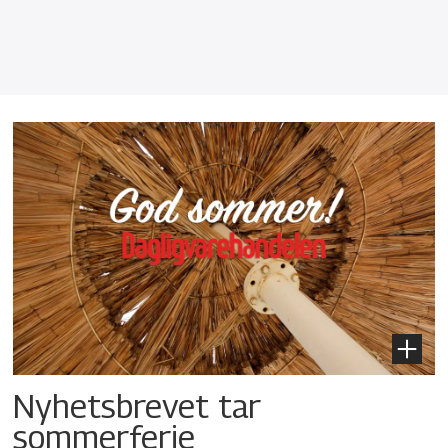
Nyhetsbrevet tar
sommerferie