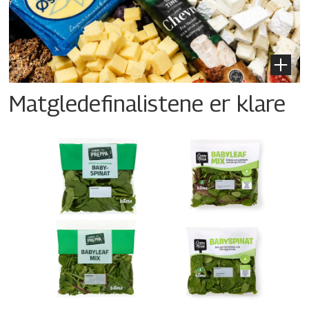
Matgledefinalistene er klare