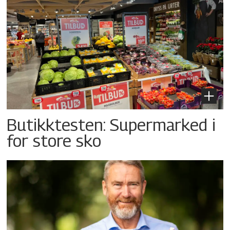
Butikktesten: Supermarked i
for store sko