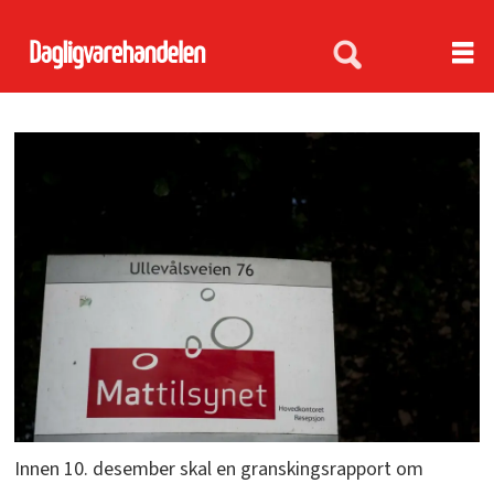
Innen 10. desember skal en granskingsrapport om