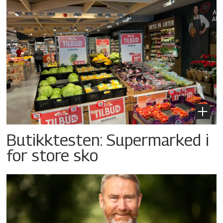
Butikktesten: Supermarked i
for store sko