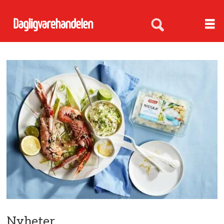
Nyheter