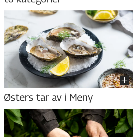
Østers tar av i Meny