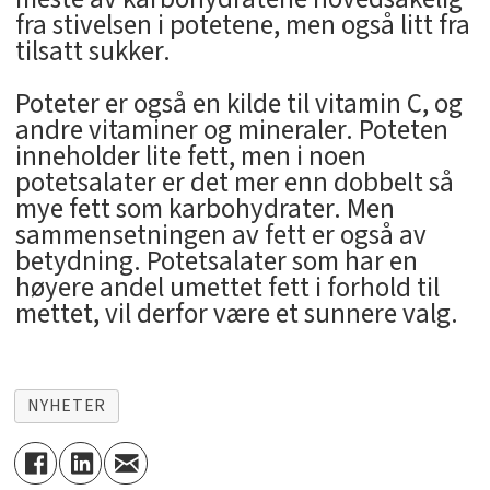
fra stivelsen i potetene, men også litt fra
tilsatt sukker.
Poteter er også en kilde til vitamin C, og
andre vitaminer og mineraler. Poteten
inneholder lite fett, men i noen
potetsalater er det mer enn dobbelt så
mye fett som karbohydrater. Men
sammensetningen av fett er også av
betydning. Potetsalater som har en
høyere andel umettet fett i forhold til
mettet, vil derfor være et sunnere valg.
NYHETER