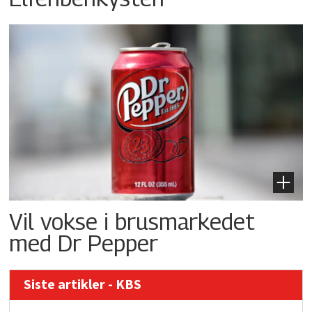
Vil vokse i brusmarkedet
med Dr Pepper
Siste artikler - KBS