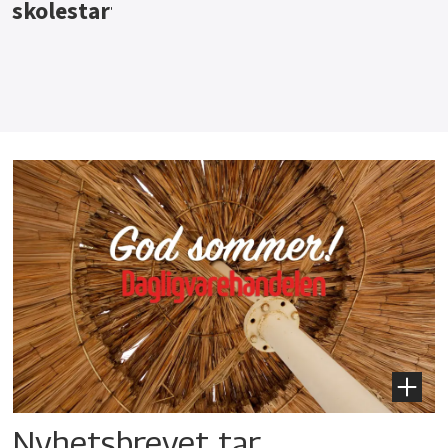
Nyhetsbrevet tar