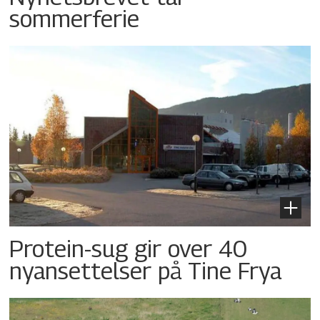
sommerferie
Protein-sug gir over 40
nyansettelser på Tine Frya