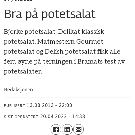
Bra på potetsalat
Bjerke potetsalat, Delikat klassisk
potetsalat, Matmestern Gourmet
potetsalat og Delish potetsalat fikk alle
fem øyne på terningen i Bramats test av
potetsalater.
Redaksjonen
13.08.2013 - 22:00
PUBLISERT
20.04.2022 - 14:38
SIST OPPDATERT