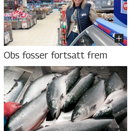
Obs fosser fortsatt frem