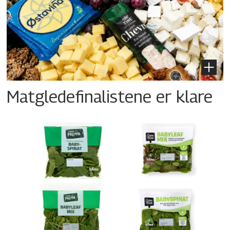
Matgledefinalistene er klare