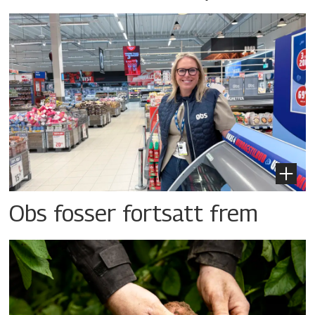
Obs fosser fortsatt frem