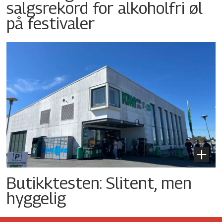
salgsrekord for alkoholfri øl
på festivaler
Butikktesten: Slitent, men
hyggelig