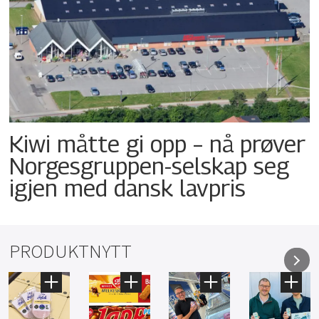
Kiwi måtte gi opp – nå prøver
Norgesgruppen-selskap seg
igjen med dansk lavpris
PRODUKTNYTT