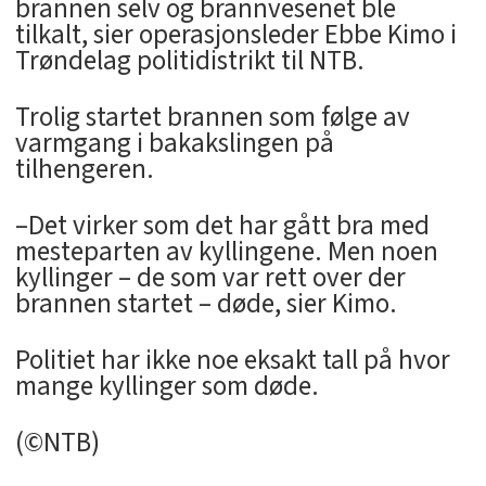
brannen selv og brannvesenet ble
tilkalt, sier operasjonsleder Ebbe Kimo i
Trøndelag politidistrikt til NTB.
Trolig startet brannen som følge av
varmgang i bakakslingen på
tilhengeren.
–Det virker som det har gått bra med
mesteparten av kyllingene. Men noen
kyllinger – de som var rett over der
brannen startet – døde, sier Kimo.
Politiet har ikke noe eksakt tall på hvor
mange kyllinger som døde.
(©NTB)