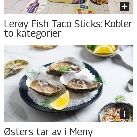
Lerøy Fish Taco Sticks: Kobler
to kategorier
Østers tar av i Meny