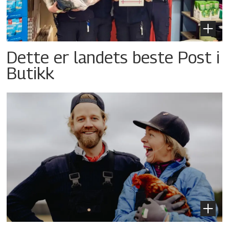
Dette er landets beste Post i
Butikk