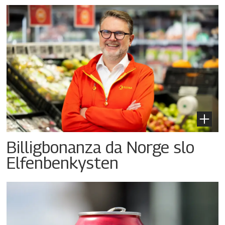
Billigbonanza da Norge slo
Elfenbenkysten