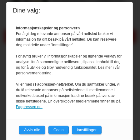
Q passerte 1 milliard i
Rema i 2025
Dine valg:
Informasjonskapsler og personvern
For å gi deg relevante annonser på vårt nettsted bruker vi
Siste artikler - Økologisk
informasjon fra ditt besøk på vårt nettsted. Du kan reservere
deg mot dette under "Innstillinger".
Kolonihagens norske
For øvrig bruker vi informasjonskapsler og lignende verktøy for
yoghurt: Trues av
analyse, for å sammenligne nettlesere, tilpasse innhold til deg
melkemangel
og for å utvikle og tilby nødvendig funksjonalitet. Les mer i vår
personvernerklæring.
Marit Kolby vant
Vi er med i Fagpressen-nettverket. Om du samtykker under, vil
du få relevante annonser på nettstedene til medlemmene i
Økologisk Norge sin
nettverket basert på informasjon fra dine besøk på tvers av
disse nettstedene. En oversikt over medlemmene finner du på
hederspris
Fagpressen.no.
Blir enklere å velge
økologisk i butikkhylla
Avvis alle
Godta
Innstillinger