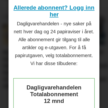
Allerede abonnent? Logg inn
her
PRODUKTNYTT
Dagligvarehandelen - nye saker på
nett hver dag og 24 papiraviser i året.
Alle abonnement gir tilgang til alle
artikler og e-utgaven. For å få
Knalltall
Aass vil
Brus og
Hard
papirutgaven, velg totalabonnement.
ter
for Açai
bli
jus fra
iste fra
Vi har disse tilbudene:
Bowl
førstevalg
Berentsen
Hansa
i lite-
segment
Dagligvarehandelen
Totalabonnement
12 mnd