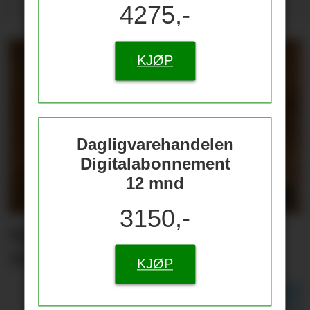
4275,-
KJØP
Dagligvarehandelen
Digitalabonnement
12 mnd
3150,-
Nyhetsbrevet tar
sommerferie
KJØP