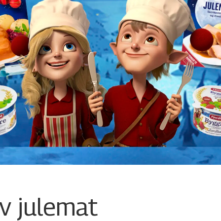
v julemat