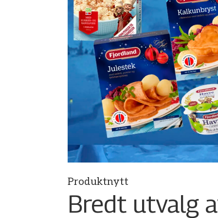
Produktnytt
Bredt utvalg a