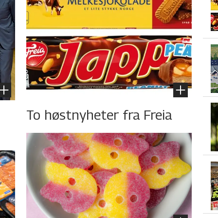
To høstnyheter fra Freia