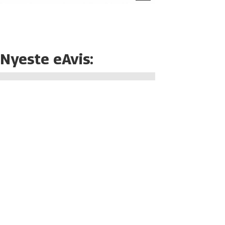
Nyeste eAvis: