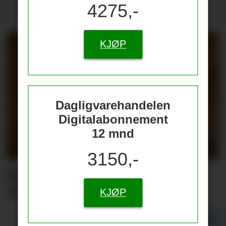
4275,-
KJØP
Dagligvarehandelen
Digitalabonnement
12 mnd
3150,-
Nyhetsbrevet tar
sommerferie
KJØP