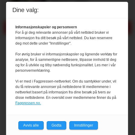
Rema i 2025
Dine valg:
Siste artikler - Økologisk
Informasjonskapsler og personvern
For å gi deg relevante annonser på vårt nettsted bruker vi
informasjon fra ditt besøk på vårt nettsted. Du kan reservere
Kolonihagens norske
deg mot dette under "Innstillinger".
yoghurt: Trues av
For øvrig bruker vi informasjonskapsler og lignende verktøy for
melkemangel
analyse, for å sammenligne nettlesere, tilpasse innhold til deg
og for å utvikle og tilby nødvendig funksjonalitet. Les mer i vår
personvernerklæring.
Marit Kolby vant
Vi er med i Fagpressen-nettverket. Om du samtykker under, vil
Økologisk Norge sin
du få relevante annonser på nettstedene til medlemmene i
hederspris
nettverket basert på informasjon fra dine besøk på tvers av
disse nettstedene. En oversikt over medlemmene finner du på
Fagpressen.no.
Blir enklere å velge
økologisk i butikkhylla
Avvis alle
Godta
Innstillinger