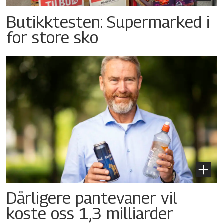
Butikktesten: Supermarked i
for store sko
Dårligere pantevaner vil
koste oss 1,3 milliarder