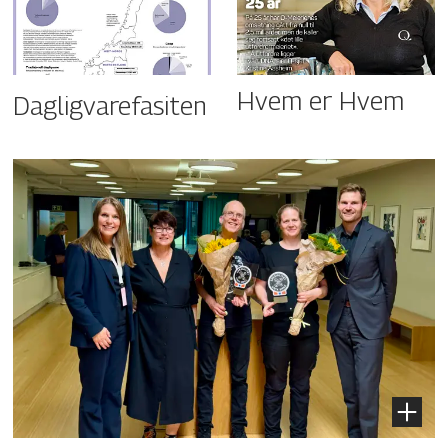
Hvem er Hvem
Dagligvarefasiten