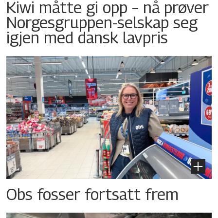
Kiwi måtte gi opp – nå prøver
Norgesgruppen-selskap seg
igjen med dansk lavpris
Obs fosser fortsatt frem