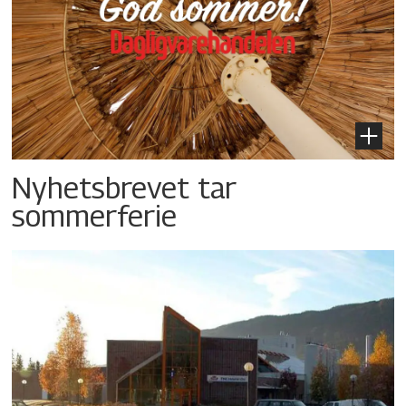
Nyhetsbrevet tar
sommerferie