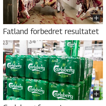
Fatland forbedret resultatet