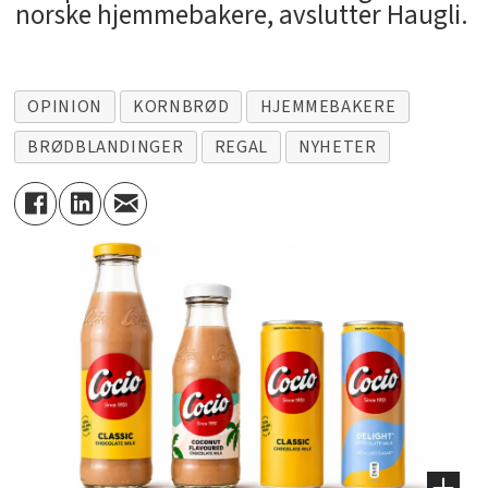
norske hjemmebakere, avslutter Haugli.
OPINION
KORNBRØD
HJEMMEBAKERE
BRØDBLANDINGER
REGAL
NYHETER