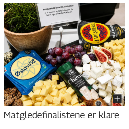
Matgledefinalistene er klare