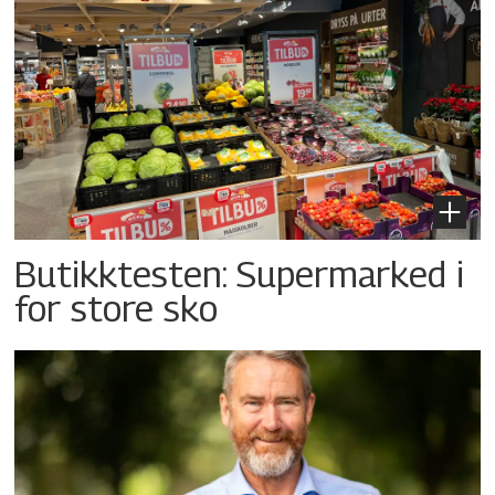
Butikktesten: Supermarked i
for store sko