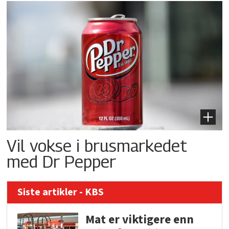
Vil vokse i brusmarkedet
med Dr Pepper
Siste artikler - KBS
Mat er viktigere enn