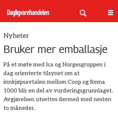
Nyheter
Bruker mer emballasje
På et møte med Ica og Norgesgruppen i
dag orienterte tilsynet om at
innkjøpsavtalen mellom Coop og Rema
1000 blir en del av vurderingsgrunnlaget.
Avgjørelsen utsettes dermed med nesten
to måneder.