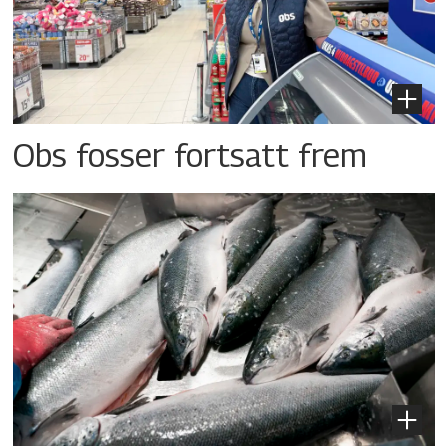
Obs fosser fortsatt frem