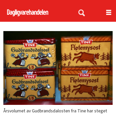
Årsvolumet av Gudbrandsdalosten fra Tine har steget