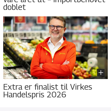
doblet
Extra er finalist til Virkes
Handelspris 2026