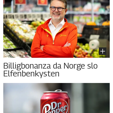
Billigbonanza da Norge slo
Elfenbenkysten