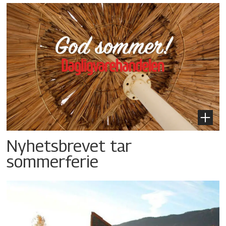
Nyhetsbrevet tar
sommerferie