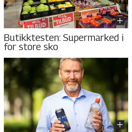
Butikktesten: Supermarked i
for store sko