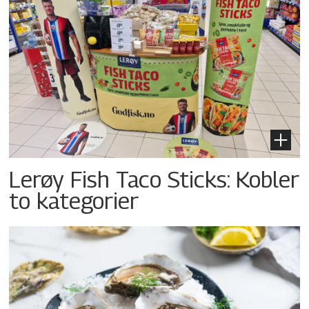
Lerøy Fish Taco Sticks: Kobler
to kategorier