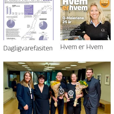
Hvem er Hvem
Dagligvarefasiten