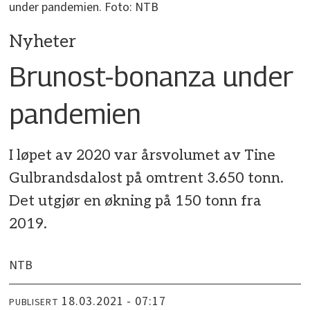
under pandemien. Foto: NTB
Nyheter
Brunost-bonanza under
pandemien
I løpet av 2020 var årsvolumet av Tine
Gulbrandsdalost på omtrent 3.650 tonn.
Det utgjør en økning på 150 tonn fra
2019.
NTB
18.03.2021 - 07:17
PUBLISERT