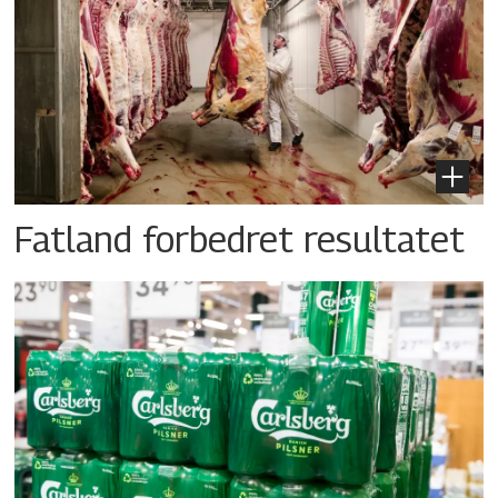
Fatland forbedret resultatet