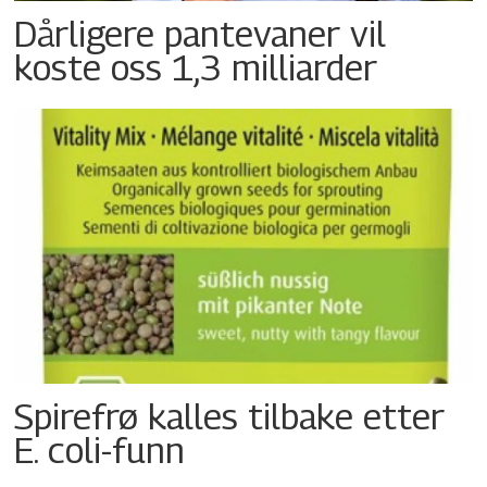
Dårligere pantevaner vil
koste oss 1,3 milliarder
Spirefrø kalles tilbake etter
E. coli-funn