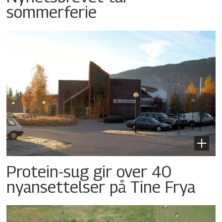
sommerferie
Protein-sug gir over 40
nyansettelser på Tine Frya