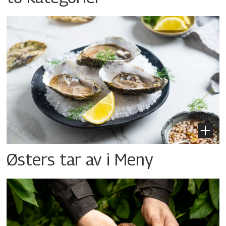
Østers tar av i Meny