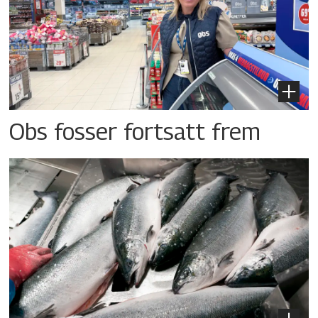
Obs fosser fortsatt frem