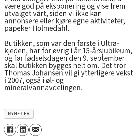
være god på eksponering og vise frem
utvalget vårt, siden vi ikke kan
annonsere eller kjøre egne aktiviteter,
påpeker Holmedahl.
Butikken, som var den første i Ultra-
kjeden, har for øvrig i år 15-årsjubileum,
og før fødselsdagen den 9. september
skal butikken bygges helt om. Det tror
Thomas Johansen vil gi ytterligere vekst
i 2007, også i øl- og
mineralvannavdelingen.
NYHETER