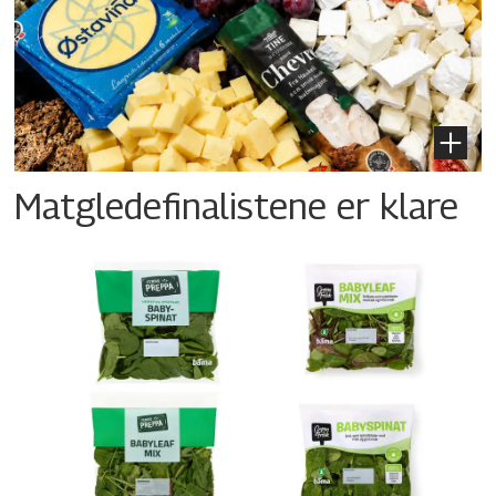
Matgledefinalistene er klare