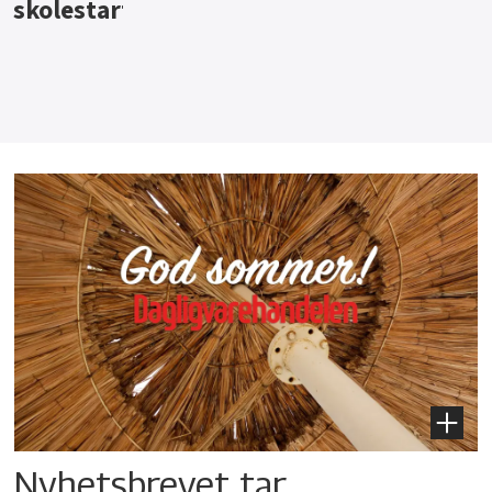
Nyhetsbrevet tar