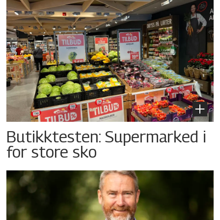
Butikktesten: Supermarked i
for store sko