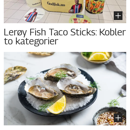
Lerøy Fish Taco Sticks: Kobler
to kategorier