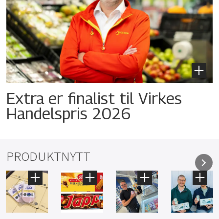
Extra er finalist til Virkes
Handelspris 2026
PRODUKTNYTT