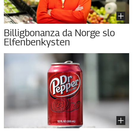
Billigbonanza da Norge slo
Elfenbenkysten