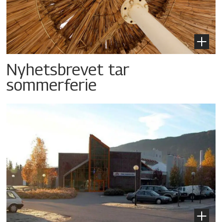
Nyhetsbrevet tar
sommerferie