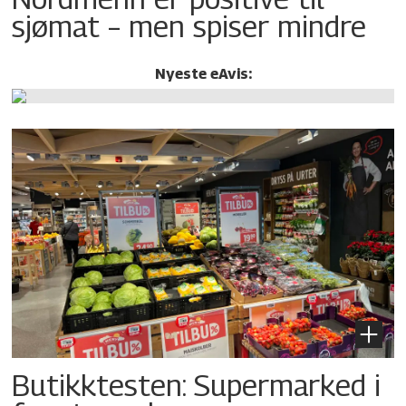
sjømat – men spiser mindre
Nyeste eAvis:
Butikktesten: Supermarked i