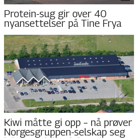
Protein-sug gir over 40
nyansettelser på Tine Frya
Kiwi måtte gi opp – nå prøver
Norgesgruppen-selskap seg