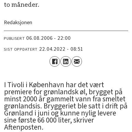
to måneder.
Redaksjonen
06.08.2006 - 22:00
PUBLISERT
22.04.2022 - 08:51
SIST OPPDATERT
I Tivoli i København har det vært
premiere for grønlandsk øl, brygget på
minst 2000 år gammelt vann fra smeltet
grønlandsis. Bryggeriet ble satt i drift på
Grønland i juni og kunne nylig levere
sine første 66 000 liter, skriver
Aftenposten.