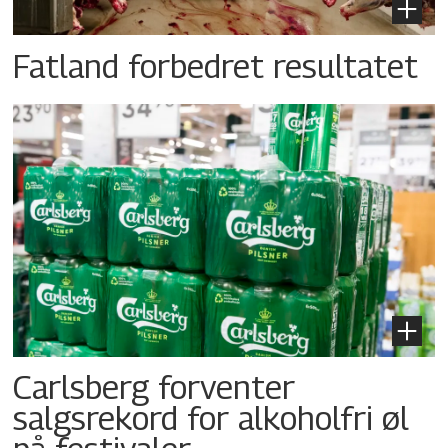
Fatland forbedret resultatet
Carlsberg forventer
salgsrekord for alkoholfri øl