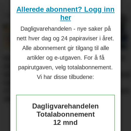
Allerede abonnent? Logg inn
PRODUKTNYTT
her
Dagligvarehandelen - nye saker på
nett hver dag og 24 papiraviser i året.
Alle abonnement gir tilgang til alle
Knalltall
Aass vil
Brus og
Hard
artikler og e-utgaven. For å få
ter
for Açai
bli
jus fra
iste fra
papirutgaven, velg totalabonnement.
Bowl
førstevalg
Berentsen
Hansa
Vi har disse tilbudene:
i lite-
segment
Dagligvarehandelen
Totalabonnement
12 mnd