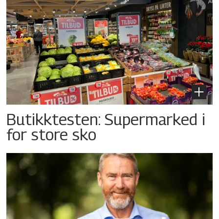
Butikktesten: Supermarked i
for store sko