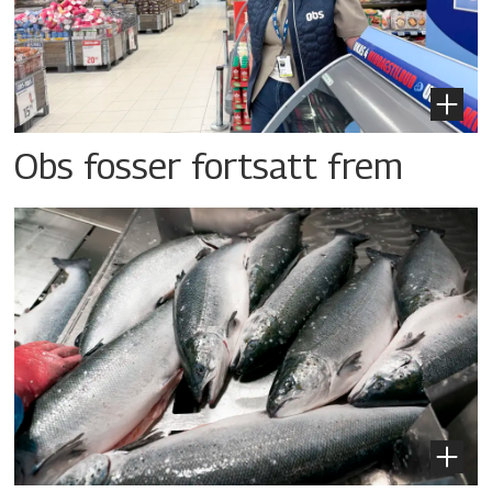
Obs fosser fortsatt frem