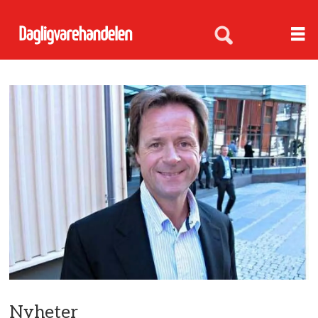
Nyheter