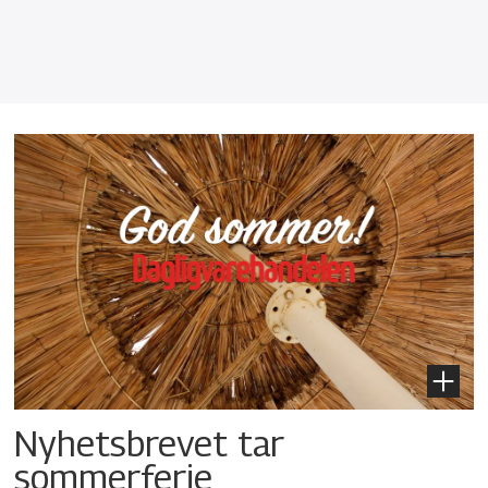
Nyhetsbrevet tar
sommerferie