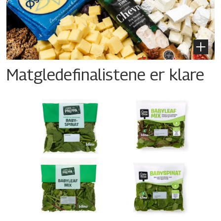
Matgledefinalistene er klare