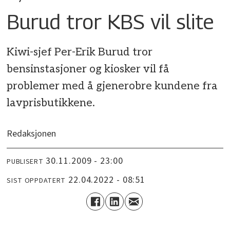
Burud tror KBS vil slite
Kiwi-sjef Per-Erik Burud tror
bensinstasjoner og kiosker vil få
problemer med å gjenerobre kundene fra
lavprisbutikkene.
Redaksjonen
30.11.2009 - 23:00
PUBLISERT
22.04.2022 - 08:51
SIST OPPDATERT