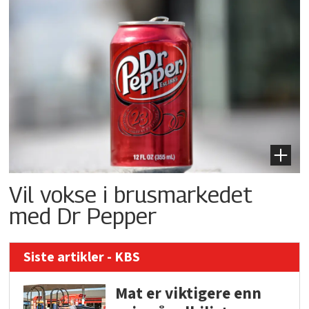
Vil vokse i brusmarkedet
med Dr Pepper
Siste artikler - KBS
Mat er viktigere enn