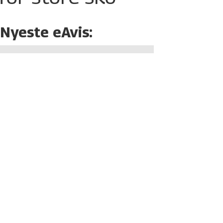
Nyeste eAvis: